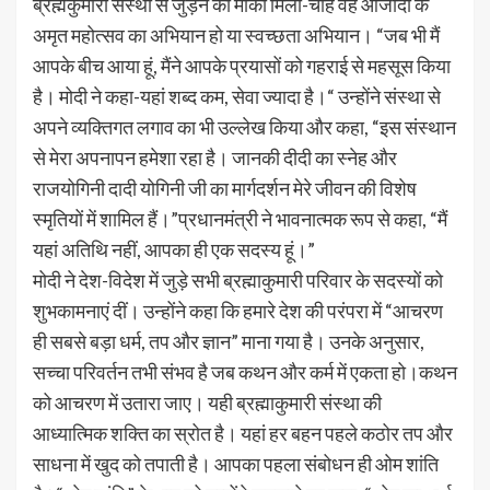
ब्रह्मकुमारी संस्था से जुड़ने का मौका मिला-चाहे वह आजादी के
अमृत महोत्सव का अभियान हो या स्वच्छता अभियान। “जब भी मैं
आपके बीच आया हूं, मैंने आपके प्रयासों को गहराई से महसूस किया
है। मोदी ने कहा-यहां शब्द कम, सेवा ज्यादा है।“ उन्होंने संस्था से
अपने व्यक्तिगत लगाव का भी उल्लेख किया और कहा, “इस संस्थान
से मेरा अपनापन हमेशा रहा है। जानकी दीदी का स्नेह और
राजयोगिनी दादी योगिनी जी का मार्गदर्शन मेरे जीवन की विशेष
स्मृतियों में शामिल हैं।”प्रधानमंत्री ने भावनात्मक रूप से कहा, “मैं
यहां अतिथि नहीं, आपका ही एक सदस्य हूं।”
मोदी ने देश-विदेश में जुड़े सभी ब्रह्माकुमारी परिवार के सदस्यों को
शुभकामनाएं दीं। उन्होंने कहा कि हमारे देश की परंपरा में “आचरण
ही सबसे बड़ा धर्म, तप और ज्ञान” माना गया है। उनके अनुसार,
सच्चा परिवर्तन तभी संभव है जब कथन और कर्म में एकता हो।कथन
को आचरण में उतारा जाए। यही ब्रह्माकुमारी संस्था की
आध्यात्मिक शक्ति का स्रोत है। यहां हर बहन पहले कठोर तप और
साधना में खुद को तपाती है। आपका पहला संबोधन ही ओम शांति