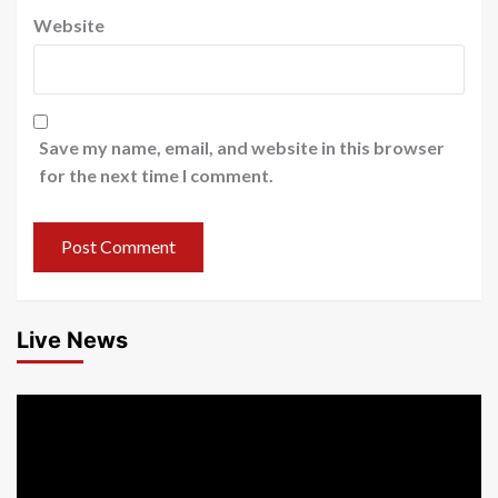
Website
Save my name, email, and website in this browser
for the next time I comment.
Live News