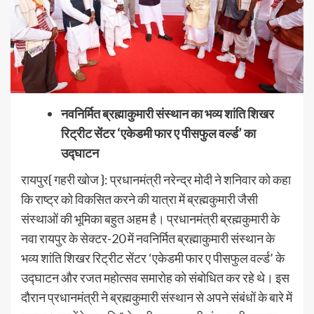
नवनिर्मित ब्रह्माकुमारी संस्थान का भव्य शांति शिखर
रिट्रीट सेंटर ‘एकेडमी फार ए पीसफुल वर्ल्ड’ का
उद्घाटन
रायपुर{ गहरी खोज }: प्रधानमंत्री नरेन्द्र मोदी ने शनिवार को कहा
कि राष्ट्र को विकसित करने की यात्रा में ब्रह्मकुमारी जैसी
संस्थाओं की भूमिका बहुत अहम है। प्रधानमंत्री ब्रह्मकुमारी के
नवा रायपुर के सेक्टर-20 में नवनिर्मित ब्रह्माकुमारी संस्थान के
भव्य शांति शिखर रिट्रीट सेंटर ‘एकेडमी फार ए पीसफुल वर्ल्ड’ के
उद्घाटन और रजत महोत्सव समारोह काे संबोधित कर रहे थे। इस
दौरान प्रधानमंत्री ने ब्रह्मकुमारी संस्थान से अपने संबंधों के बारे में