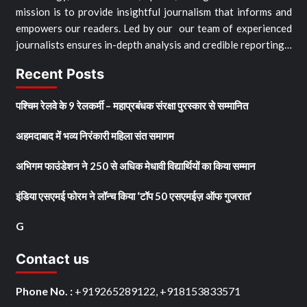
mission is to provide insightful journalism that informs and
empowers our readers. Led by our our team of experienced
journalists ensures in-depth analysis and credible reporting…
Recent Posts
पश्चिम रेलवे के 9 रेलकर्मी – महाप्रबंधक संरक्षा पुरस्कार से सम्मानित
अहमदाबाद में भव्य निरंकारी महिला संत समागम
अभिगम फाउंडेशन ने 250 से अधिक मेधावी विद्यार्थियों का किया सम्मान
इंडिया एसएमई फोरम ने लॉन्च किया ‘टॉप 50 एसएमईज़ ऑफ गुजरात’
G
Contact us
Phone No. :
+919265289122, +918153833571