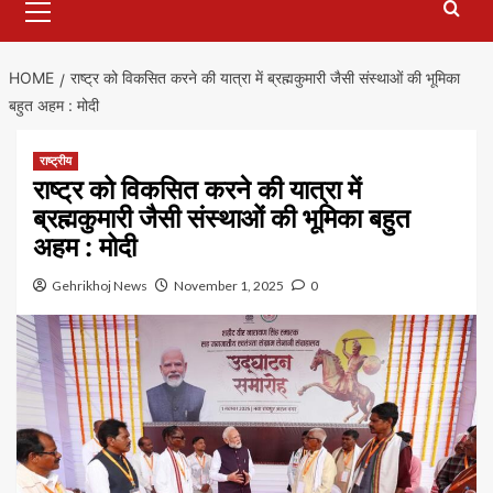
Menu
HOME
राष्ट्र को विकसित करने की यात्रा में ब्रह्मकुमारी जैसी संस्थाओं की भूमिका
बहुत अहम : मोदी
राष्ट्रीय
राष्ट्र को विकसित करने की यात्रा में
ब्रह्मकुमारी जैसी संस्थाओं की भूमिका बहुत
अहम : मोदी
Gehrikhoj News
November 1, 2025
0