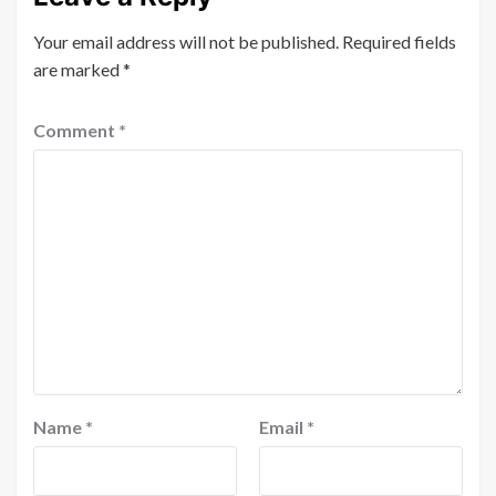
Your email address will not be published.
Required fields
are marked
*
Comment
*
Name
*
Email
*