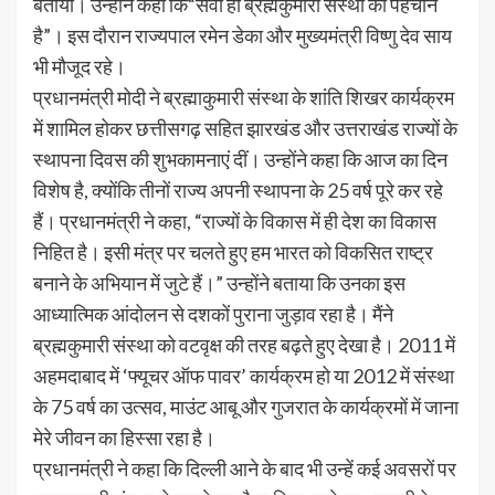
बताया। उन्होंने कहा कि“सेवा ही ब्रह्मकुमारी संस्था की पहचान
है”। इस दौरान राज्यपाल रमेन डेका और मुख्यमंत्री विष्णु देव साय
भी मौजूद रहे।
प्रधानमंत्री मोदी ने ब्रह्माकुमारी संस्था के शांति शिखर कार्यक्रम
में शामिल होकर छत्तीसगढ़ सहित झारखंड और उत्तराखंड राज्यों के
स्थापना दिवस की शुभकामनाएं दीं। उन्होंने कहा कि आज का दिन
विशेष है, क्योंकि तीनों राज्य अपनी स्थापना के 25 वर्ष पूरे कर रहे
हैं। प्रधानमंत्री ने कहा, “राज्यों के विकास में ही देश का विकास
निहित है। इसी मंत्र पर चलते हुए हम भारत को विकसित राष्ट्र
बनाने के अभियान में जुटे हैं।” उन्होंने बताया कि उनका इस
आध्यात्मिक आंदोलन से दशकों पुराना जुड़ाव रहा है। मैंने
ब्रह्मकुमारी संस्था को वटवृक्ष की तरह बढ़ते हुए देखा है। 2011 में
अहमदाबाद में ‘फ्यूचर ऑफ पावर’ कार्यक्रम हो या 2012 में संस्था
के 75 वर्ष का उत्सव, माउंट आबू और गुजरात के कार्यक्रमों में जाना
मेरे जीवन का हिस्सा रहा है।
प्रधानमंत्री ने कहा कि दिल्ली आने के बाद भी उन्हें कई अवसरों पर