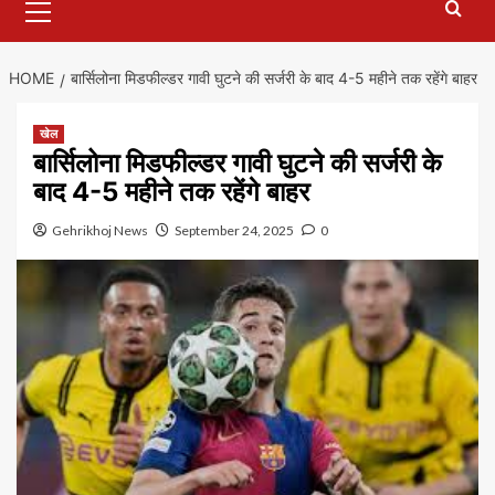
Menu
HOME
बार्सिलोना मिडफील्डर गावी घुटने की सर्जरी के बाद 4-5 महीने तक रहेंगे बाहर
खेल
बार्सिलोना मिडफील्डर गावी घुटने की सर्जरी के
बाद 4-5 महीने तक रहेंगे बाहर
Gehrikhoj News
September 24, 2025
0