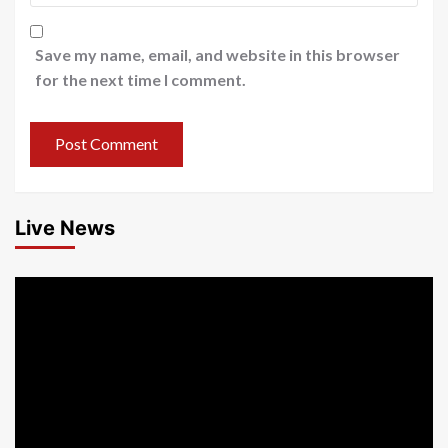
Save my name, email, and website in this browser
for the next time I comment.
Live News