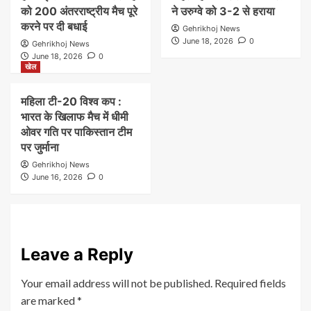
को 200 अंतरराष्ट्रीय मैच पूरे
ने उरुग्वे को 3-2 से हराया
करने पर दी बधाई
Gehrikhoj News
June 18, 2026
0
Gehrikhoj News
June 18, 2026
0
खेल
महिला टी-20 विश्व कप :
भारत के खिलाफ मैच में धीमी
ओवर गति पर पाकिस्तान टीम
पर जुर्माना
Gehrikhoj News
June 16, 2026
0
Leave a Reply
Your email address will not be published.
Required fields
are marked
*