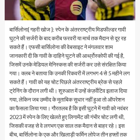
बार्सिलोना{ गहरी खोज }: स्पेन के अंतरराष्ट्रीय मिडफील्डर गावी
घुटने की सर्जरी के बाद करीब फरवरी या मार्च तक मैदान से दूर रह
सकते हैं। एफसी बार्सिलोना की वेबसाइट ने मंगलवार शाम
जानकारी दी कि गावी के दाहिने घुटने की आर्थ्रोस्कोपी की गई है,
जिसमें उनके मेडियल मेनिस्कस की सर्जरी कर उसे संरक्षित किया
गया। क्लब ने बताया कि उनकी रिकवरी में लगभग 4 से 5 महीने लग
सकते हैं। गावी को यह चोट पिछले अंतरराष्ट्रीय ब्रेक से पहले
ट्रेनिंग के दौरान लगी थी। शुरुआत में उन्हें कंज़र्वेटिव इलाज दिया
गया, लेकिन जब उम्मीद के मुताबिक सुधार नहीं हुआ तो ऑपरेशन
का फैसला लिया गया। गौरतलब है कि इसी घुटने में गावी को नवंबर
2023 में स्पेन के लिए खेलते हुए लिगामेंट की गंभीर चोट लगी थी,
जिसकी वजह से वे लगभग एक साल तक मैदान से बाहर रहे। इस
बीच, बार्सिलोना के एक और खिलाड़ी फर्मिन लोपेज तीन हफ्तों तक