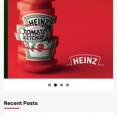
Recent Posts