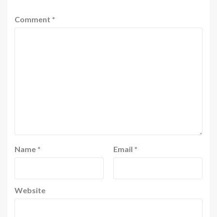
Comment
*
Name
*
Email
*
Website