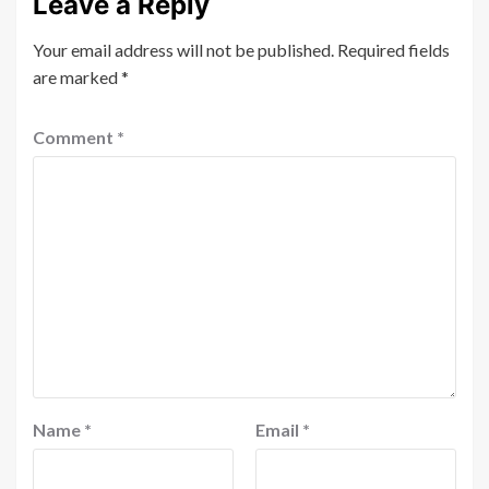
Leave a Reply
Your email address will not be published.
Required fields
are marked
*
Comment
*
Name
*
Email
*