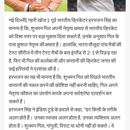
नई दिल्ली{ गहरी खोज }: पूर्व भारतीय क्रिकेटर हरभजन सिंह का
मानना है कि, शुभमन गिल अपनी नेतृत्व क्षमता से भारतीय क्रिकेट
को विश्व स्तर पर बड़ा मुकाम दिला सकते हैं, उनके अनुसार गिल के
पास कुशल नेतृत्व की क्षमता है। हालांकि, भारत मौजूदा पांच मैचों की
टेस्ट सीरीज में तीन टेस्ट मैचों के बाद इंग्लैंड से 2-1 से पिछड़ रहा
है, फिर भी गिल की बल्लेबाजी और कप्तानी की क्रिकेट जगत की
कई हस्तियों ने प्रशंसा की है।
हरभजन का यह भी मानना है कि, शुभमन गिल को पिछले भारतीय
कप्तानों की नकल करने की कोशिश नहीं करनी चाहिए, गिल अपने
नेतृत्त्व कौशल का उपयोग करके अपना सर्वश्रेष्ठ प्रदर्शन कर
सकते हैं।
हरभजन सिंह ने इंडिया टुडे के हवाले से कहा, “हर किसी के तरीके
अलग होते हैं। उनका स्वभाव अलग होता है, उनका व्यक्तित्व अलग
होता है। शुभमन गिल, गांगुली, विराट या धोनी नहीं हो सकते। वे