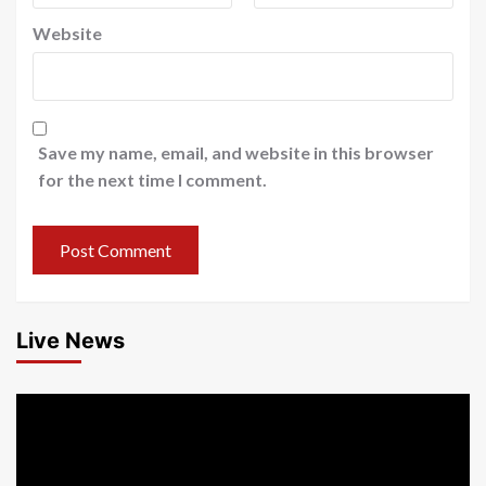
Website
Save my name, email, and website in this browser
for the next time I comment.
Live News