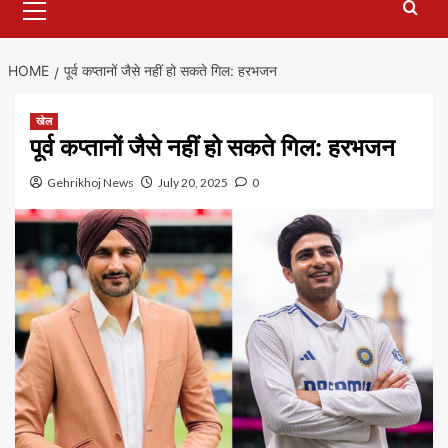
Menu
HOME
पूर्व कप्तानों जैसे नहीं हो सकते गिल: हरभजन
खेल
पूर्व कप्तानों जैसे नहीं हो सकते गिल: हरभजन
Gehrikhoj News
July 20, 2025
0