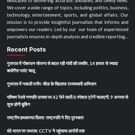
dedicated to delivering accurate, unbiased, and timely news.
We cover a wide range of topics, including politics, business,
technology, entertainment, sports, and global affairs. Our
mission is to provide insightful journalism that informs and
empowers our readers. Led by our our team of experienced
journalists ensures in-depth analysis and credible reporting…
Recent Posts
गुजरात में गोबरधन योजना से बदल रही गांवों की तस्वीर, 14 हजार से ज्यादा
बायोगैस प्लांट चालू
गुजरात में नकली पनीर-चीज़ के खिलाफ राज्यव्यापी अभियान
पश्चिम रेलवे गणपति उत्सव पर 42 फेरे वाली 8 स्पेशल ट्रेनें चलाएगी, 9 अगस्त से
शुरू होगी बुकिंग
राष्ट्रीय हथकरघा दिवस: राष्ट्रपति ने दिए पुरस्कार
वंदे भारत पर पथराव: CCTV ने पहुंचाया आरोपी तक