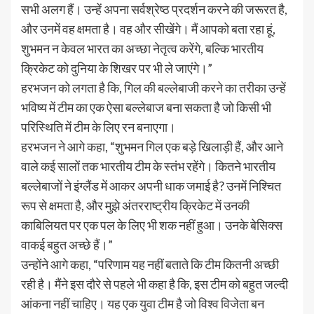
सभी अलग हैं। उन्हें अपना सर्वश्रेष्ठ प्रदर्शन करने की जरूरत है,
और उनमें वह क्षमता है। वह और सीखेंगे। मैं आपको बता रहा हूं,
शुभमन न केवल भारत का अच्छा नेतृत्व करेंगे, बल्कि भारतीय
क्रिकेट को दुनिया के शिखर पर भी ले जाएंगे।”
हरभजन को लगता है कि, गिल की बल्लेबाजी करने का तरीका उन्हें
भविष्य में टीम का एक ऐसा बल्लेबाज बना सकता है जो किसी भी
परिस्थिति में टीम के लिए रन बनाएगा।
हरभजन ने आगे कहा, “शुभमन गिल एक बड़े खिलाड़ी हैं, और आने
वाले कई सालों तक भारतीय टीम के स्तंभ रहेंगे। कितने भारतीय
बल्लेबाजों ने इंग्लैंड में आकर अपनी धाक जमाई है? उनमें निश्चित
रूप से क्षमता है, और मुझे अंतरराष्ट्रीय क्रिकेट में उनकी
काबिलियत पर एक पल के लिए भी शक नहीं हुआ। उनके बेसिक्स
वाकई बहुत अच्छे हैं।”
उन्होंने आगे कहा, “परिणाम यह नहीं बताते कि टीम कितनी अच्छी
रही है। मैंने इस दौरे से पहले भी कहा है कि, इस टीम को बहुत जल्दी
आंकना नहीं चाहिए। यह एक युवा टीम है जो विश्व विजेता बन