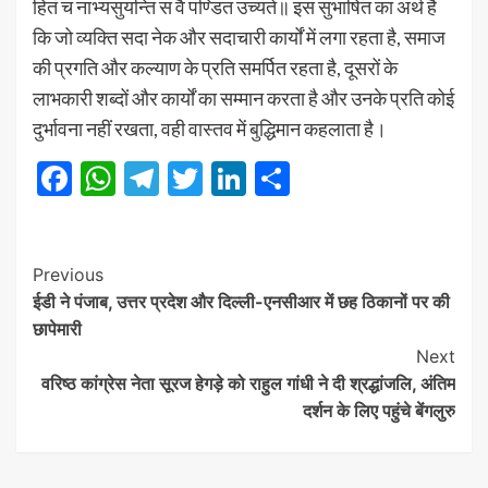
हितं च नाभ्यसुयन्ति स वै पण्डित उच्यते॥ इस सुभाषित का अर्थ है
कि जो व्यक्ति सदा नेक और सदाचारी कार्यों में लगा रहता है, समाज
की प्रगति और कल्याण के प्रति समर्पित रहता है, दूसरों के
लाभकारी शब्दों और कार्यों का सम्मान करता है और उनके प्रति कोई
दुर्भावना नहीं रखता, वही वास्तव में बुद्धिमान कहलाता है।
Facebook
WhatsApp
Telegram
Twitter
LinkedIn
Share
Post
Previous
ईडी ने पंजाब, उत्तर प्रदेश और दिल्ली-एनसीआर में छह ठिकानों पर की
Navigation
छापेमारी
Next
वरिष्ठ कांग्रेस नेता सूरज हेगड़े को राहुल गांधी ने दी श्रद्धांजलि, अंतिम
दर्शन के लिए पहुंचे बेंगलुरु