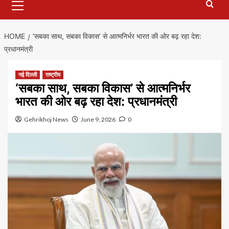
Menu
HOME
‘सबका साथ, सबका विकास’ से आत्मनिर्भर भारत की ओर बढ़ रहा देश:
प्रधानमंत्री
नई दिल्ली
राष्ट्रीय
‘सबका साथ, सबका विकास’ से आत्मनिर्भर
भारत की ओर बढ़ रहा देश: प्रधानमंत्री
Gehrikhoj News
June 9, 2026
0