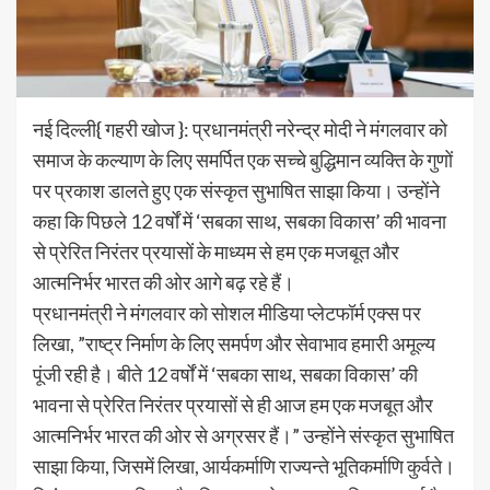
नई दिल्ली{ गहरी खोज }: प्रधानमंत्री नरेन्द्र मोदी ने मंगलवार को
समाज के कल्याण के लिए समर्पित एक सच्चे बुद्धिमान व्यक्ति के गुणों
पर प्रकाश डालते हुए एक संस्कृत सुभाषित साझा किया। उन्होंने
कहा कि पिछले 12 वर्षों में ‘सबका साथ, सबका विकास’ की भावना
से प्रेरित निरंतर प्रयासों के माध्यम से हम एक मजबूत और
आत्मनिर्भर भारत की ओर आगे बढ़ रहे हैं।
प्रधानमंत्री ने मंगलवार को सोशल मीडिया प्लेटफॉर्म एक्स पर
लिखा, ”राष्ट्र निर्माण के लिए समर्पण और सेवाभाव हमारी अमूल्य
पूंजी रही है। बीते 12 वर्षों में ‘सबका साथ, सबका विकास’ की
भावना से प्रेरित निरंतर प्रयासों से ही आज हम एक मजबूत और
आत्मनिर्भर भारत की ओर से अग्रसर हैं।” उन्होंने संस्कृत सुभाषित
साझा किया, जिसमें लिखा, आर्यकर्माणि राज्यन्ते भूतिकर्माणि कुर्वते।