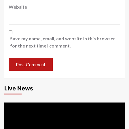
Website
Save my name, email, and website in this browser
for the next time I comment.
Live News