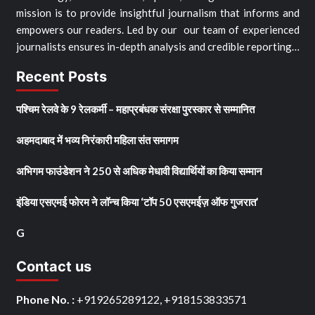
mission is to provide insightful journalism that informs and
empowers our readers. Led by our our team of experienced
journalists ensures in-depth analysis and credible reporting…
Recent Posts
पश्चिम रेलवे के 9 रेलकर्मी – महाप्रबंधक संरक्षा पुरस्कार से सम्मानित
अहमदाबाद में भव्य निरंकारी महिला संत समागम
अभिगम फाउंडेशन ने 250 से अधिक मेधावी विद्यार्थियों का किया सम्मान
इंडिया एसएमई फोरम ने लॉन्च किया ‘टॉप 50 एसएमईज़ ऑफ गुजरात’
G
Contact us
Phone No. :
+919265289122, +918153833571