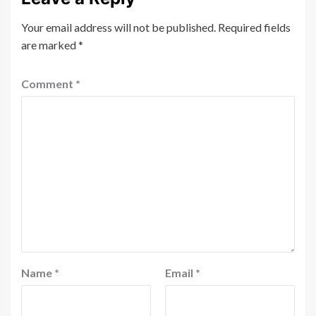
Your email address will not be published.
Required fields
are marked
*
Comment
*
Name
*
Email
*