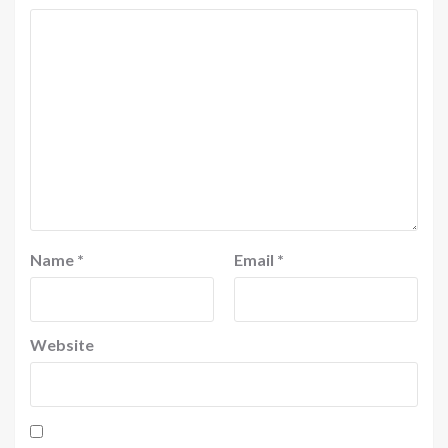
Name
*
Email
*
Website