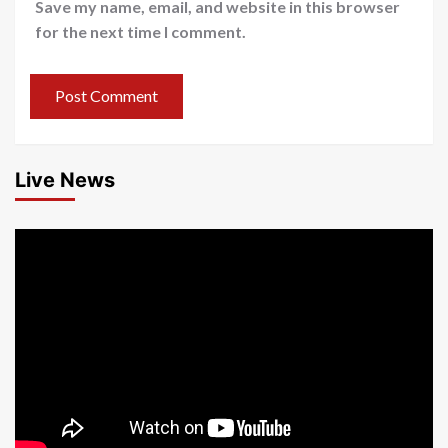
Save my name, email, and website in this browser
for the next time I comment.
Live News