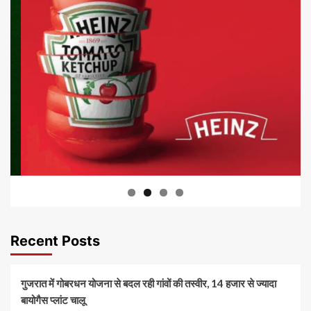
Recent Posts
गुजरात में गोबरधन योजना से बदल रही गांवों की तस्वीर, 14 हजार से ज्यादा
बायोगैस प्लांट चालू