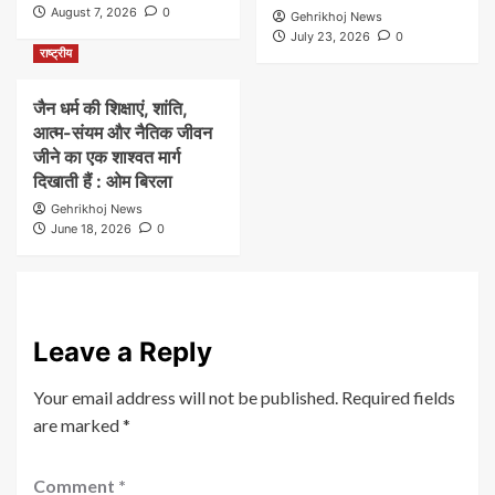
August 7, 2026
0
Gehrikhoj News
July 23, 2026
0
राष्ट्रीय
जैन धर्म की शिक्षाएं, शांति,
आत्म-संयम और नैतिक जीवन
जीने का एक शाश्वत मार्ग
दिखाती हैं : ओम बिरला
Gehrikhoj News
June 18, 2026
0
Leave a Reply
Your email address will not be published.
Required fields
are marked
*
Comment
*