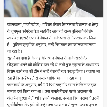
कोलकाता{ गहरी खोज }: पश्चिम बंगाल के फलता विधानसभा क्षेत्र
के तृणमूल कांग्रेस नेता जहांगीर खान को राज्य पुलिस के विशेष
कार्य बल (एसटीएफ) ने नेपाल सीमा के पास से गिरफ्तार कर लिया
है। पुलिस सूत्रों के अनुसार, उन्हें गिरफ्तार कर कोलकाता लाया
जा रहा है।
सूत्रों का दावा है कि जहांगीर खान नेपाल सीमा के रास्ते देश
छोड़कर भागने की कोशिश कर रहे थे, तभी गुप्त सूचना के आधार पर
विशेष कार्य बल की टीम ने उन्हें घेराबंदी कर पकड़ लिया। बताया जा
रहा है कि उन्हें पहले से फरार घोषित माना जा रहा था।
जानकारी के अनुसार, वर्ष 2019 में जहांगीर खान के खिलाफ एक
मामला दर्ज किया गया था। उस मामले में उन्हें पहले अदालत से
अंतरिम सुरक्षा मिली थी। इसके अलावा, फलता विधानसभा क्षेत्र में
पुनर्निर्वाचन से पहले भी उन्हें उच्च न्यायालय से सुरक्षा कवच प्राप्त