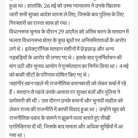
हुआ था। हालांकि, 26 मई को उच्च न्यायालय ने उनके खिलाफ
जारी सभी सुरक्षा आदेश वापस ले लिए, जिसके बाद पुलिस के लिए
गिरफ्तारी का रास्ता साफ हो गया।
विधानसभा चुनाव के दौरान 29 अप्रैल को अंतिम चरण के मतदान में
फलता विधानसभा क्षेत्र के कुछ बूथों पर अनियमितताओं के आरोप
लगे थे। इलेक्ट्रॉनिक मतदान मशीनों में छेड़छाड़ और अन्य
गड़बड़ियों के आरोप भी लगाए गए थे। इसके बाद पुनर्निर्वाचन की
मांग उठी और चुनाव आयोग ने पुनर्मतदान का निर्णय लिया था। 4 मई
को बाकी सीटों के परिणाम घोषित किए गए थे।
जहांगीर खान पहले भी राजनीतिक बयानबाज़ी को लेकर चर्चा में रहे
हैं। मतदान से पहले उनके आवास पर सुरक्षा बलों और पुलिस ने
छापेमारी की थी। उस दौरान उनके बयानों और चुनावी माहौल को
लेकर राज्य की राजनीति में काफी विवाद हुआ था। उन्होंने खुद को
राजनीतिक दबाव के सामने न झुकने वाला बताते हुए तीखी
प्रतिक्रिया दी थी, जिसके बाद मामला और अधिक सुर्खियों में आ
गया था।