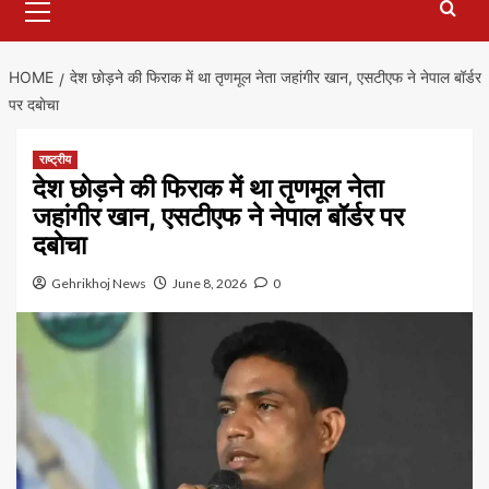
Menu
HOME
देश छाेड़ने की फिराक में था तृणमूल नेता जहांगीर खान, एसटीएफ ने नेपाल बॉर्डर
पर दबाेचा
राष्ट्रीय
देश छाेड़ने की फिराक में था तृणमूल नेता
जहांगीर खान, एसटीएफ ने नेपाल बॉर्डर पर
दबाेचा
Gehrikhoj News
June 8, 2026
0