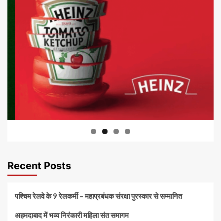
Recent Posts
पश्चिम रेलवे के 9 रेलकर्मी – महाप्रबंधक संरक्षा पुरस्कार से सम्मानित
अहमदाबाद में भव्य निरंकारी महिला संत समागम