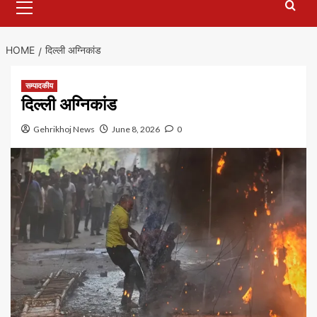
Menu
HOME
दिल्ली अग्निकांड
सम्पादकीय
दिल्ली अग्निकांड
Gehrikhoj News
June 8, 2026
0