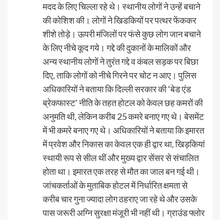
मदद के लिए चिल्ला रहे थे। स्थानीय लोगों ने उन्हें बचाने
की कोशिश की। लोगों ने खिडकियों पर पत्थर फेंककर
शीशे तोड़े। ऊपरी मंजिलों पर फंसे कुछ लोग जान बचाने
के लिए नीचे कूद गये। गद्दे की दुकानों के मालिकों और
अन्य स्थानीय लोगों ने तुरंत गद्दे व कंबल सड़क पर बिछा
दिए, ताकि लोगों को नीचे गिरने पर चोट न आए। पुलिस
अधिकारियों ने बताया कि दिल्ली सरकार की ‘बेड एंड
ब्रेकफास्ट’ नीति के तहत होटल को केवल छह कमरों की
अनुमति थी, लेकिन करीब 25 कमरे बनाए गए थे। बेसमेंट
में भी कमरे बनाए गए थे। अधिकारियों ने बताया कि इमारत
में प्रवेश और निकास का केवल एक ही द्वार था, खिड़कियां
स्थायी रूप से सील थीं और मुख्य द्वार सेंसर से संचालित
होता था। इमारत एक तरह से मौत का जाल बन गई थी।
जांचकर्ताओं के मुताबिक होटल में निर्धारित क्षमता से
करीब चार गुना ज्यादा लोग ठहराए जा रहे थे और उसके
पास जरूरी अग्नि सुरक्षा मंजूरी भी नहीं थी। ग्राउंड फ्लोर