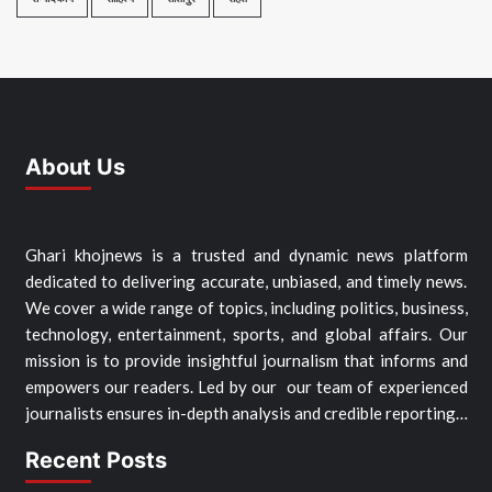
About Us
Ghari khojnews is a trusted and dynamic news platform
dedicated to delivering accurate, unbiased, and timely news.
We cover a wide range of topics, including politics, business,
technology, entertainment, sports, and global affairs. Our
mission is to provide insightful journalism that informs and
empowers our readers. Led by our our team of experienced
journalists ensures in-depth analysis and credible reporting…
Recent Posts