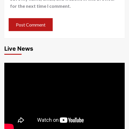
for the next time I comment.
Live News