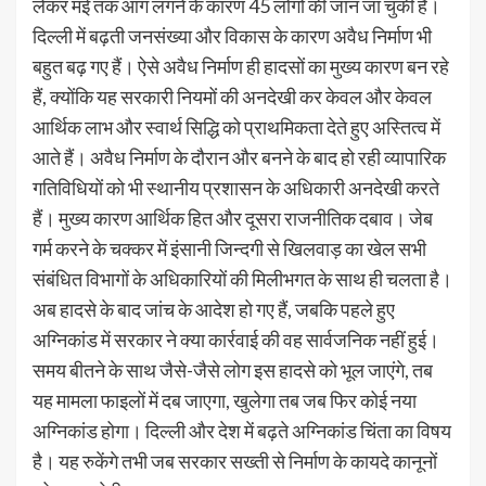
लेकर मई तक आग लगने के कारण 45 लोगों की जान जा चुकी है।
दिल्ली में बढ़ती जनसंख्या और विकास के कारण अवैध निर्माण भी
बहुत बढ़ गए हैं। ऐसे अवैध निर्माण ही हादसों का मुख्य कारण बन रहे
हैं, क्योंकि यह सरकारी नियमों की अनदेखी कर केवल और केवल
आर्थिक लाभ और स्वार्थ सिद्धि को प्राथमिकता देते हुए अस्तित्व में
आते हैं। अवैध निर्माण के दौरान और बनने के बाद हो रही व्यापारिक
गतिविधियों को भी स्थानीय प्रशासन के अधिकारी अनदेखी करते
हैं। मुख्य कारण आर्थिक हित और दूसरा राजनीतिक दबाव। जेब
गर्म करने के चक्कर में इंसानी जिन्दगी से खिलवाड़ का खेल सभी
संबंधित विभागों के अधिकारियों की मिलीभगत के साथ ही चलता है।
अब हादसे के बाद जांच के आदेश हो गए हैं, जबकि पहले हुए
अग्निकांड में सरकार ने क्या कार्रवाई की वह सार्वजनिक नहीं हुई।
समय बीतने के साथ जैसे-जैसे लोग इस हादसे को भूल जाएंगे, तब
यह मामला फाइलों में दब जाएगा, खुलेगा तब जब फिर कोई नया
अग्निकांड होगा। दिल्ली और देश में बढ़ते अग्निकांड चिंता का विषय
है। यह रुकेंगे तभी जब सरकार सख्ती से निर्माण के कायदे कानूनों