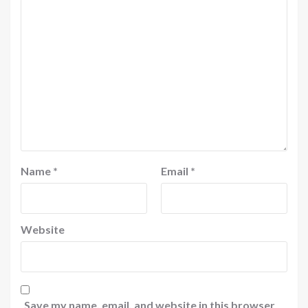
Name
*
Email
*
Website
Save my name, email, and website in this browser