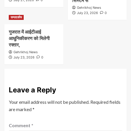
सिस्टम से
July 27, 2026
0
Gehrikhoj News
July 23, 2026
0
सम्पादकीय
गुजरात में आईटीआई
आधुनिकीकरण को मिलेगी
रफ्तार,
Gehrikhoj News
July 23, 2026
0
Leave a Reply
Your email address will not be published.
Required fields
are marked
*
Comment
*