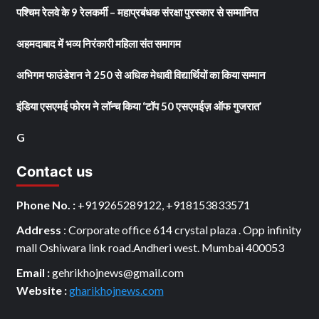
पश्चिम रेलवे के 9 रेलकर्मी – महाप्रबंधक संरक्षा पुरस्कार से सम्मानित
अहमदाबाद में भव्य निरंकारी महिला संत समागम
अभिगम फाउंडेशन ने 250 से अधिक मेधावी विद्यार्थियों का किया सम्मान
इंडिया एसएमई फोरम ने लॉन्च किया ‘टॉप 50 एसएमईज़ ऑफ गुजरात’
G
Contact us
Phone No. :
+919265289122, +918153833571
Address
: Corporate office 614 crystal plaza . Opp infinity
mall Oshiwara link road.Andheri west. Mumbai 400053
Email :
gehrikhojnews@gmail.com
Website :
gharikhojnews.com