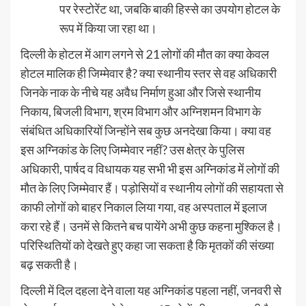
पर रेस्टोरेंट था, जबकि बाकी हिस्से का उपयोग होटल के
रूप में किया जा रहा था।
दिल्ली के होटल में आग लगने से 21 लोगों की मौत का क्या केवल
होटल मालिक ही जिम्मेवार है? क्या स्थानीय स्तर से वह अधिकारी
जिनके नाक के नीचे यह अवैध निर्माण हुआ और जिसे स्थानीय
निकाय, बिजली विभाग, श्रम विभाग और अग्निशमन विभाग के
संबंधित अधिकारियों जिन्होंने सब कुछ अनदेखा किया। क्या वह
इस अग्निकांड के लिए जिम्मेवार नहीं? उस क्षेत्र के पुलिस
अधिकारी, पार्षद व विधायक यह सभी भी इस अग्निकांड में लोगों की
मौत के लिए जिम्मेवार हैं। पड़ोसियों व स्थानीय लोगों की सहायता से
काफी लोगों को बाहर निकाल लिया गया, वह अस्पताल में इलाज
करा रहे हैं। उनमें से कितने बच पायेंगे अभी कुछ कहना मुश्किल है।
परिस्थितियों को देखते हुए कहा जा सकता है कि मृतकों की संख्या
बढ़ सकती है।
दिल्ली में दिल दहला देने वाला यह अग्निकांड पहला नहीं, जनवरी से