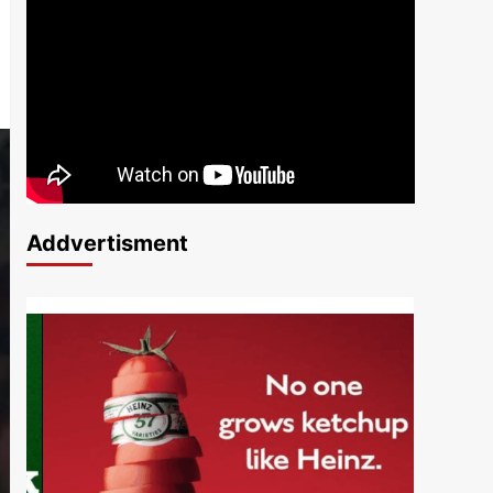
Addvertisment