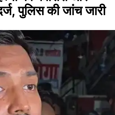
 दर्ज, पुलिस की जांच जारी