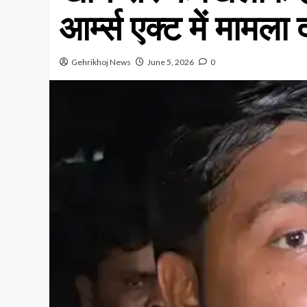
आर्म्स एक्ट में मामला
Gehrikhoj News
June 5, 2026
0