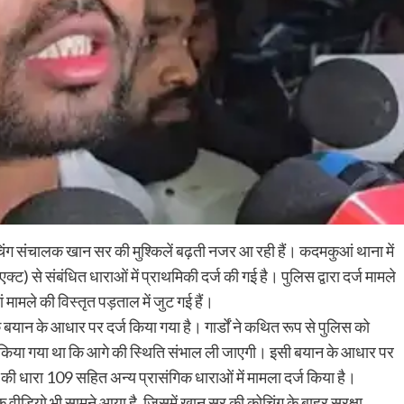
िंग संचालक खान सर की मुश्किलें बढ़ती नजर आ रही हैं। कदमकुआं थाना में
 से संबंधित धाराओं में प्राथमिकी दर्ज की गई है। पुलिस द्वारा दर्ज मामले
ं मामले की विस्तृत पड़ताल में जुट गई हैं।
 के बयान के आधार पर दर्ज किया गया है। गार्डों ने कथित रूप से पुलिस को
त किया गया था कि आगे की स्थिति संभाल ली जाएगी। इसी बयान के आधार पर
ी धारा 109 सहित अन्य प्रासंगिक धाराओं में मामला दर्ज किया है।
 वीडियो भी सामने आया है, जिसमें खान सर की कोचिंग के बाहर सुरक्षा