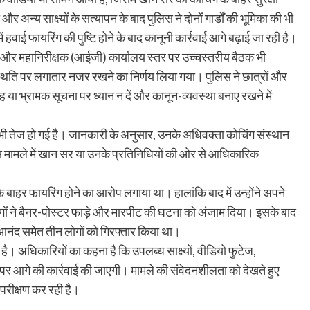
 और अन्य साक्ष्यों के सत्यापन के बाद पुलिस ने दोनों गार्डों की भूमिका की भी
 हवाई फायरिंग की पुष्टि होने के बाद कानूनी कार्रवाई आगे बढ़ाई जा रही है।
 और महानिरीक्षक (आईजी) कार्यालय स्तर पर उच्चस्तरीय बैठक भी
स्थिति पर लगातार नजर रखने का निर्णय लिया गया। पुलिस ने छात्रों और
या भ्रामक सूचना पर ध्यान न दें और कानून-व्यवस्था बनाए रखने में
 भी तेज हो गई है। जानकारी के अनुसार, उनके अधिवक्ता कोचिंग संस्थान
इस मामले में खान सर या उनके प्रतिनिधियों की ओर से आधिकारिक
े बाहर फायरिंग होने का आरोप लगाया था। हालांकि बाद में उन्होंने अपने
ोगों ने बैनर-पोस्टर फाड़े और मारपीट की घटना को अंजाम दिया। इसके बाद
न आनंद समेत तीन लोगों को गिरफ्तार किया था।
है। अधिकारियों का कहना है कि उपलब्ध साक्ष्यों, वीडियो फुटेज,
र पर आगे की कार्रवाई की जाएगी। मामले की संवेदनशीलता को देखते हुए
 परीक्षण कर रही है।