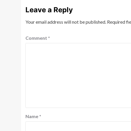
Leave a Reply
Your email address will not be published.
Required fi
Comment
*
Name
*