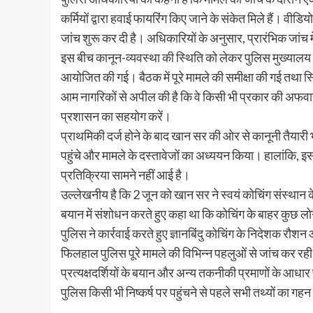
कर्मियों द्वारा हवाई फायरिंग किए जाने के संकेत मिले हैं। वीडियो
जांच शुरू कर दी है। अधिकारियों के अनुसार, प्रारंभिक जांच में
इस बीच कानून-व्यवस्था की स्थिति को लेकर पुलिस मुख्यालय
आयोजित की गई। बैठक में पूरे मामले की समीक्षा की गई तथा 
आम नागरिकों से अपील की है कि वे किसी भी प्रकार की अफवाह 
प्रशासन का सहयोग करें।
प्राथमिकी दर्ज होने के बाद खान सर की ओर से कानूनी तैयारी
पहुंचे और मामले के दस्तावेजों का अध्ययन किया। हालांकि, 
प्रतिक्रिया सामने नहीं आई है।
उल्लेखनीय है कि 2 जून को खान सर ने स्वयं कोचिंग संस्थान क
बयान में संशोधन करते हुए कहा था कि कोचिंग के बाहर कुछ ल
पुलिस ने कार्रवाई करते हुए ज्ञानबिंदु कोचिंग के निदेशक रौश
फिलहाल पुलिस पूरे मामले की विभिन्न पहलुओं से जांच कर रही 
प्रत्यक्षदर्शियों के बयान और अन्य तकनीकी प्रमाणों के आधा
पुलिस किसी भी निष्कर्ष पर पहुंचने से पहले सभी तथ्यों का गहन