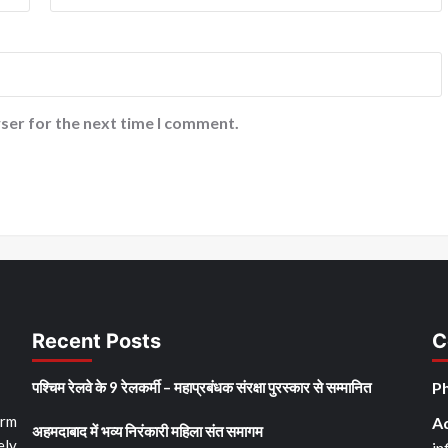
ser for the next time I comment.
Recent Posts
C
पश्चिम रेलवे के 9 रेलकर्मी – महाप्रबंधक संरक्षा पुरस्कार से सम्मानित
Ph
orm
A
अहमदाबाद में भव्य निरंकारी महिला संत समागम
ely
in