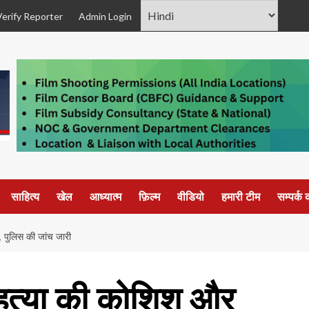
Verify Reporter
Admin Login
साहित्य
खेल
आध्यात्म
फ़िल्म
वीडियो
हमारी टीम
सम्पर्क क
, पुलिस की जांच जारी
हत्या की कोशिश और