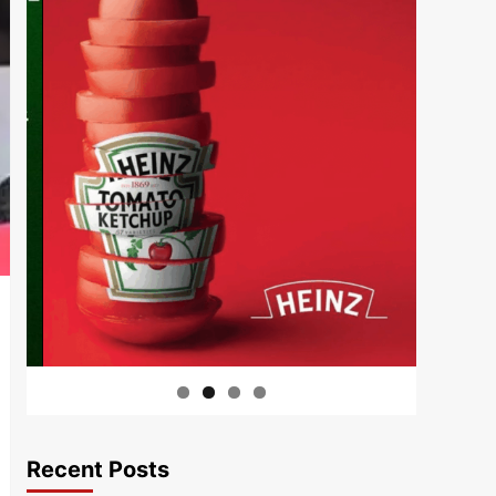
Recent Posts