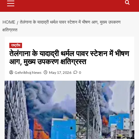
Menu
HOME
तेलंगाना के यादाद्री थर्मल पावर स्टेशन में भीषण आग, मुख्य उपकरण
क्षतिग्रस्त
राष्ट्रीय
तेलंगाना के यादाद्री थर्मल पावर स्टेशन में भीषण
आग, मुख्य उपकरण क्षतिग्रस्त
Gehrikhoj News
May 17, 2026
0