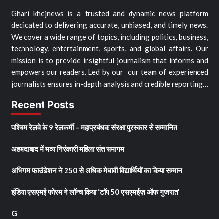
Ghari khojnews is a trusted and dynamic news platform
dedicated to delivering accurate, unbiased, and timely news.
We cover a wide range of topics, including politics, business,
technology, entertainment, sports, and global affairs. Our
mission is to provide insightful journalism that informs and
empowers our readers. Led by our our team of experienced
journalists ensures in-depth analysis and credible reporting…
Recent Posts
पश्चिम रेलवे के 9 रेलकर्मी – महाप्रबंधक संरक्षा पुरस्कार से सम्मानित
अहमदाबाद में भव्य निरंकारी महिला संत समागम
अभिगम फाउंडेशन ने 250 से अधिक मेधावी विद्यार्थियों का किया सम्मान
इंडिया एसएमई फोरम ने लॉन्च किया ‘टॉप 50 एसएमईज़ ऑफ गुजरात’
G