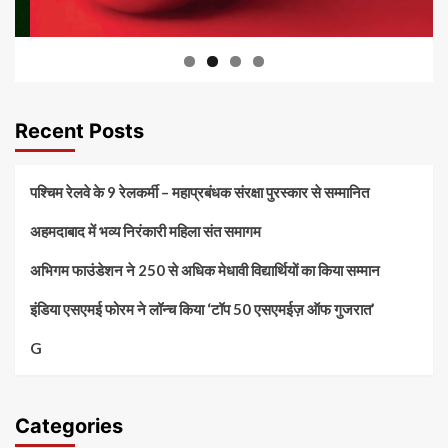
Recent Posts
पश्चिम रेलवे के 9 रेलकर्मी – महाप्रबंधक संरक्षा पुरस्कार से सम्मानित
अहमदाबाद में भव्य निरंकारी महिला संत समागम
अभिगम फाउंडेशन ने 250 से अधिक मेधावी विद्यार्थियों का किया सम्मान
इंडिया एसएमई फोरम ने लॉन्च किया ‘टॉप 50 एसएमईज़ ऑफ गुजरात’
G
Categories