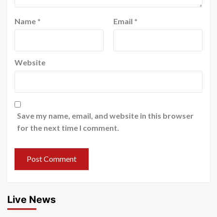
Name
*
Email
*
Website
Save my name, email, and website in this browser
for the next time I comment.
Live News