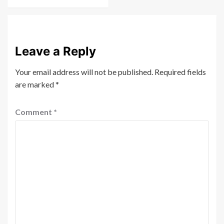
Leave a Reply
Your email address will not be published.
Required fields
are marked
*
Comment
*