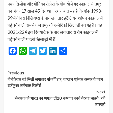
नवरातिलोवा और मोनिका सेलेस के बीच खेले गए फाइनल में उम्र
का अंतर 17 साल 45 दिन था। खास बात यह है कि गॉफ 1998-
99 में वीनस विलियम्स के बाद लगातार इटैलियन ओपन फाइनल में
पहुंचने वाली सबसे कम उम्र की अमेरिकी खिलाड़ी बन गई हैं। वह
2021-22 में इगा स्वियाटेक के बाद लगातार दो रोम फाइनल में
पहुंचने वाली पहली खिलाड़ी भी हैं।
Facebook
WhatsApp
Telegram
Twitter
LinkedIn
Share
Post
Previous
पीबीकेएस को मिली लगातार पांचवीं हार, कप्तान श्रेयस अय्यर के नाम
Navigation
दर्ज हुआ शर्मनाक रिकॉर्ड
Next
सैमसन को भारत का अगला टी20 कप्तान बनते देखना चाहते: रवि
शास्त्री