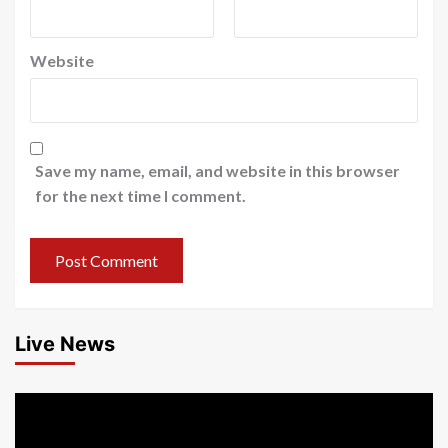
Website
Save my name, email, and website in this browser
for the next time I comment.
Live News