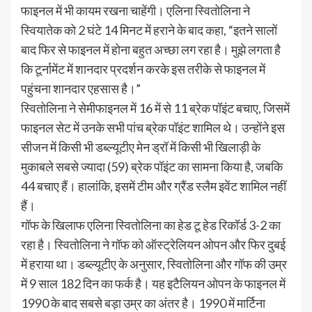
फाइनल में भी कायम रखना चाहेंगी। एलिना स्वितोलिना ने
स्वियातेक को 2 घंटे 14 मिनट में हराने के बाद कहा, “इतने सालों
बाद फिर से फाइनल में होना बहुत अच्छा लग रहा है। मुझे लगता है
कि टूर्नामेंट में शानदार प्रदर्शन करके इस तरीके से फाइनल में
पहुंचना शानदार एहसास है।”
स्वितोलिना ने सेमीफाइनल में 16 में से 11 ब्रेक पॉइंट बचाए, जिसमें
फाइनल सेट में उनके सभी पांच ब्रेक पॉइंट शामिल थे। उन्होंने इस
सीजन में किसी भी डब्ल्यूटीए मेन ड्रॉ में किसी भी खिलाड़ी के
मुकाबले सबसे ज्यादा (59) ब्रेक पॉइंट का सामना किया है, जबकि
44 बचाए हैं। हालांकि, इसमें टीम और ग्रैंड स्लैम इवेंट शामिल नहीं
हैं।
गॉफ के खिलाफ एलिना स्वितोलिना का हेड टू हेड रिकॉर्ड 3-2 का
रहा है। स्वितोलिना ने गॉफ को ऑस्ट्रेलियन ओपन और फिर दुबई
में हराया था। डब्ल्यूटीए के अनुसार, स्वितोलिना और गॉफ की उम्र
में 9 साल 182 दिन का फर्क है। यह इटैलियन ओपन के फाइनल में
1990 के बाद सबसे बड़ा उम्र का अंतर है। 1990 में मार्टिना