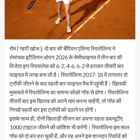
रोम { गहरी खोज }: दो बार की चैंपियन एलिना स्वितोलिना ने
रोमांचक इटैलियन ओपन 2026 के सेमीफाइनल में तीन बार की
विजेता इगा स्वियातेक को 6-2, 4-6, 6-2 से हराकर तीसरी बार
फाइनल में जगह बना ली है। स्वितोलिना 2017-18 में लगातार दो
ट्रॉफी जीतने के बाद पहली बार फाइनल मैच में पहुंची हैं। खिताबी
मुकाबले में स्वितोलिना का सामना कोको गॉफ से होगा। स्वितोलिना
तीसरी बार इस खिताब को अपने नाम करना चाहेंगी, तो गॉफ की
निगाहें पहली बार इस ट्रॉफी को उठाने पर होंगी।
इसके साथ ही, दोनों खिलाड़ी सीजन का अपना पहला डब्ल्यूटीए
1000 टाइटल जीतने की कोशिश भी करेंगी। स्वितोलिना इस साल
गॉफ को दो बार हरा चुकी हैं, और वह अपने इस शानदार रिकॉर्ड को