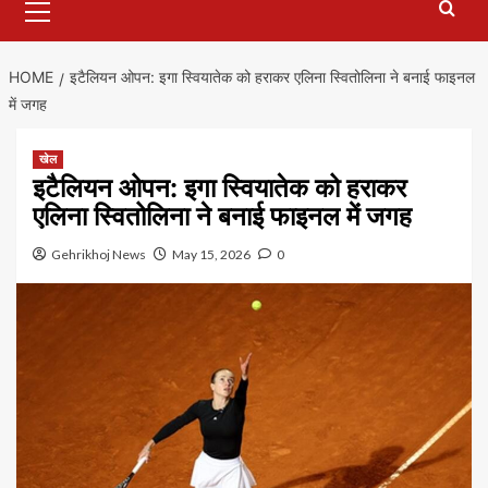
Menu
HOME
इटैलियन ओपन: इगा स्वियातेक को हराकर एलिना स्वितोलिना ने बनाई फाइनल
में जगह
खेल
इटैलियन ओपन: इगा स्वियातेक को हराकर
एलिना स्वितोलिना ने बनाई फाइनल में जगह
Gehrikhoj News
May 15, 2026
0