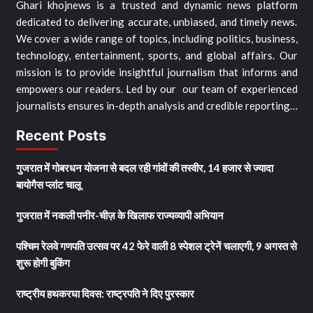
Ghari khojnews is a trusted and dynamic news platform
dedicated to delivering accurate, unbiased, and timely news.
We cover a wide range of topics, including politics, business,
technology, entertainment, sports, and global affairs. Our
mission is to provide insightful journalism that informs and
empowers our readers. Led by our our team of experienced
journalists ensures in-depth analysis and credible reporting…
Recent Posts
गुजरात में गोबरधन योजना से बदल रही गांवों की तस्वीर, 14 हजार से ज्यादा
बायोगैस प्लांट चालू
गुजरात में नकली पनीर-चीज़ के खिलाफ राज्यव्यापी अभियान
पश्चिम रेलवे गणपति उत्सव पर 42 फेरे वाली 8 स्पेशल ट्रेनें चलाएगी, 9 अगस्त से
शुरू होगी बुकिंग
राष्ट्रीय हथकरघा दिवस: राष्ट्रपति ने दिए पुरस्कार