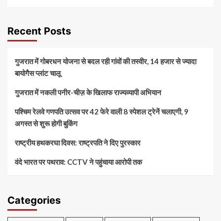
Recent Posts
गुजरात में गोबरधन योजना से बदल रही गांवों की तस्वीर, 14 हजार से ज्यादा
बायोगैस प्लांट चालू
गुजरात में नकली पनीर-चीज़ के खिलाफ राज्यव्यापी अभियान
पश्चिम रेलवे गणपति उत्सव पर 42 फेरे वाली 8 स्पेशल ट्रेनें चलाएगी, 9
अगस्त से शुरू होगी बुकिंग
राष्ट्रीय हथकरघा दिवस: राष्ट्रपति ने दिए पुरस्कार
वंदे भारत पर पथराव: CCTV ने पहुंचाया आरोपी तक
Categories