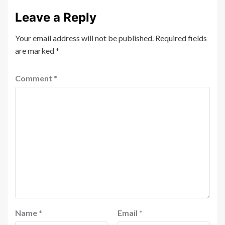
Leave a Reply
Your email address will not be published.
Required fields
are marked
*
Comment
*
Name
*
Email
*