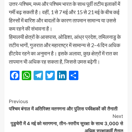
उत्तर-पश्चिम, मध्य और पश्चिम भारत के साथ पूर्वी तटीय इलाकों में
गर्मी बढ़ सकती है। वहीं, 1 से 7 मई और 15 से 21 मई के बीच कई
हिस्सों में बारिश और बादलों के कारण तापमान सामान्य या उससे
कम रहने की संभावना है।
हिमालयी क्षेत्रों के आसपास, ओडिशा, आंध्र प्रदेश, तमिलनाडु के
तटीय भागों, गुजरात और महाराष्ट्र में सामान्य से 2–4 दिन अधिक
हीटवेव रहने का अनुमान है। इसके अलावा, कुछ क्षेत्रों में रात का
तापमान भी अधिक रह सकता है, जिससे उमस बढ़ेगी।
Facebook
WhatsApp
Telegram
Twitter
LinkedIn
Share
Post
Previous
पश्चिम बंगाल में अतिरिक्त मतगणना और पुलिस पर्यवेक्षकों की तैनाती
Navigation
Next
पुडुचेरी में 4 मई को मतगणना, तीन-स्तरीय सुरक्षा के साथ 3,000 से
अधिक सुरक्षाकर्मी तैनात