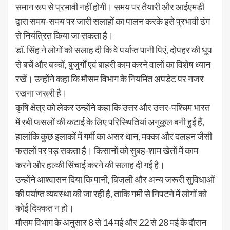
समान रूप से प्रभावी नहीं होगी। समय पर तैयारी और आईएमडी
द्वारा समय-समय पर जारी सलाहों का पालन करके इसे प्रभावी ढंग
से नियंत्रित किया जा सकता है।
डॉ. सिंह ने लोगों को सलाह दी कि वे पर्याप्त पानी पिएं, दोपहर की धूप
से बचें और बच्चों, बुजुर्गों एवं बाहरी काम करने वालों का विशेष ध्यान
रखें। उन्होंने कहा कि मौसम विभाग के नियमित अपडेट पर नजर
रखना जरूरी है।
कृषि क्षेत्र को लेकर उन्होंने कहा कि उत्तर और उत्तर-पश्चिम भारत
में रबी फसलों की कटाई के लिए परिस्थितियां अनुकूल बनी हुई हैं,
हालांकि कुछ इलाकों में गर्मी का असर धान, मक्का और दलहन जैसी
फसलों पर पड़ सकता है। किसानों को सुबह-शाम खेतों में काम
करने और हल्की सिंचाई करने की सलाह दी गई है।
उन्होंने आश्वासन दिया कि पानी, बिजली और अन्य जरूरी सुविधाओं
की पर्याप्त व्यवस्था की जा रही है, ताकि गर्मी से निपटने में लोगों को
कोई दिक्कत न हो।
मौसम विभाग के अनुसार 8 से 14 मई और 22 से 28 मई के दौरान