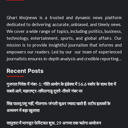
Ghari khojnews is a trusted and dynamic news platform
dedicated to delivering accurate, unbiased, and timely news.
We cover a wide range of topics, including politics, business,
technology, entertainment, sports, and global affairs. Our
mission is to provide insightful journalism that informs and
empowers our readers. Led by our our team of experienced
journalists ensures in-depth analysis and credible reporting…
Recent Posts
गुजरात निवेश में नंबर-1: नीति आयोग के इंडेक्स में 56.6 स्कोर के साथ देश में
सबसे आगे, महाराष्ट्र-तमिलनाडु दूसरे-तीसरे नंबर पर
सिंह पालतू पशु नहीं, नीलगाय-जंगली सूअर ज्यादा खाते हैं: तटीय इलाकों के
अध्ययन में बड़ा खुलासा
सापुतारा में मानसून फेस्टिवल शुरू, 29 अगस्त तक चलेगा आयोजन