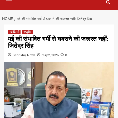
Menu
HOME
मई की संभावित गर्मी से घबराने की जरूरत नहीं: जितेंद्र सिंह
नई दिल्ली
राष्ट्रीय
मई की संभावित गर्मी से घबराने की जरूरत नहीं:
जितेंद्र सिंह
Gehrikhoj News
May 2, 2026
0