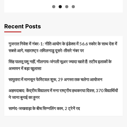
Recent Posts
गुजरात निवेश में नंबर-1: नीति आयोग के इंडेक्स में 56.6 स्कोर के साथ देश में
सबसे आगे, महाराष्ट्र-तमिलनाडु दूसरे-तीसरे नंबर पर
सिंह पालतू पशु नहीं, नीलगाय-जंगली सूअर ज्यादा खाते हैं: तटीय इलाकों के
अध्ययन में बड़ा खुलासा
सापुतारा में मानसून फेस्टिवल शुरू, 29 अगस्त तक चलेगा आयोजन
अहमदाबाद: केंद्रीय विद्यालय में मना राष्ट्रीय हथकरघा दिवस, 370 विद्यार्थियों
ने जाना बुनाई का हुनर
साणंद-जखवाड़ा के बीच सिग्नलिंग काम, 2 ट्रेनें रद्द