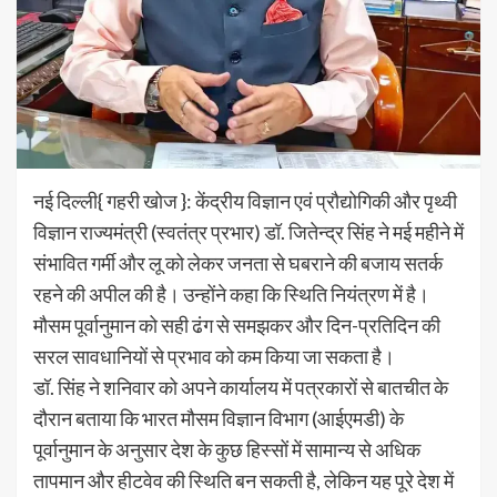
नई दिल्ली{ गहरी खोज }: केंद्रीय विज्ञान एवं प्रौद्योगिकी और पृथ्वी
विज्ञान राज्यमंत्री (स्वतंत्र प्रभार) डॉ. जितेन्द्र सिंह ने मई महीने में
संभावित गर्मी और लू को लेकर जनता से घबराने की बजाय सतर्क
रहने की अपील की है। उन्होंने कहा कि स्थिति नियंत्रण में है।
मौसम पूर्वानुमान को सही ढंग से समझकर और दिन-प्रतिदिन की
सरल सावधानियों से प्रभाव को कम किया जा सकता है।
डॉ. सिंह ने शनिवार को अपने कार्यालय में पत्रकारों से बातचीत के
दौरान बताया कि भारत मौसम विज्ञान विभाग (आईएमडी) के
पूर्वानुमान के अनुसार देश के कुछ हिस्सों में सामान्य से अधिक
तापमान और हीटवेव की स्थिति बन सकती है, लेकिन यह पूरे देश में