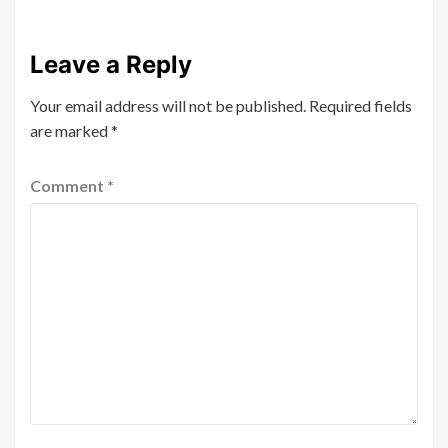
Leave a Reply
Your email address will not be published.
Required fields
are marked
*
Comment
*