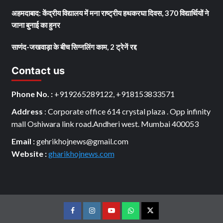
अहमदाबाद: केंद्रीय विद्यालय में मना राष्ट्रीय हथकरघा दिवस, 370 विद्यार्थियों ने
जाना बुनाई का हुनर
साणंद-जखवाड़ा के बीच सिग्नलिंग काम, 2 ट्रेनें रद्द
Contact us
Phone No. :
+919265289122, +918153833571
Address
: Corporate office 614 crystal plaza . Opp infinity
mall Oshiwara link road.Andheri west. Mumbai 400053
Email :
gehrikhojnews@gmail.com
Website :
gharikhojnews.com
Facebook
Instagram
youtube
Whats
Twitter