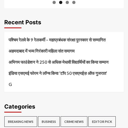
Recent Posts
पश्चिम रेलवे के 9 रेलकर्मी – महाप्रबंधक संरक्षा पुरस्कार से सम्मानित
अहमदाबाद में भव्य निरंकारी महिला संत समागम
अभिगम फाउंडेशन ने 250 से अधिक मेधावी विद्यार्थियों का किया सम्मान
इंडिया एसएमई फोरम ने लॉन्च किया ‘टॉप 50 एसएमईज़ ऑफ गुजरात’
G
Categories
BREAKING NEWS
BUSINESS
CRIME NEWS
EDITOR PICK