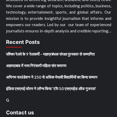
We cover a wide range of topics, including politics, business,
technology, entertainment, sports, and global affairs. Our
mission is to provide insightful journalism that informs and
empowers our readers. Led by our our team of experienced
journalists ensures in-depth analysis and credible reporting…
Recent Posts
पश्चिम रेलवे के 9 रेलकर्मी – महाप्रबंधक संरक्षा पुरस्कार से सम्मानित
अहमदाबाद में भव्य निरंकारी महिला संत समागम
अभिगम फाउंडेशन ने 250 से अधिक मेधावी विद्यार्थियों का किया सम्मान
इंडिया एसएमई फोरम ने लॉन्च किया ‘टॉप 50 एसएमईज़ ऑफ गुजरात’
G
Contact us