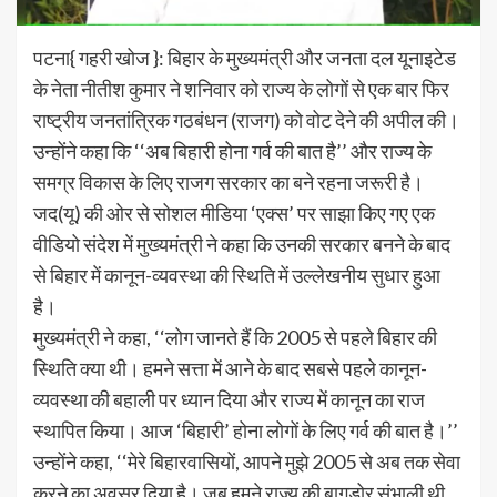
पटना{ गहरी खोज }: बिहार के मुख्यमंत्री और जनता दल यूनाइटेड
के नेता नीतीश कुमार ने शनिवार को राज्य के लोगों से एक बार फिर
राष्ट्रीय जनतांत्रिक गठबंधन (राजग) को वोट देने की अपील की।
उन्होंने कहा कि ‘‘अब बिहारी होना गर्व की बात है’’ और राज्य के
समग्र विकास के लिए राजग सरकार का बने रहना जरूरी है।
जद(यू) की ओर से सोशल मीडिया ‘एक्स’ पर साझा किए गए एक
वीडियो संदेश में मुख्यमंत्री ने कहा कि उनकी सरकार बनने के बाद
से बिहार में कानून-व्यवस्था की स्थिति में उल्लेखनीय सुधार हुआ
है।
मुख्यमंत्री ने कहा, ‘‘लोग जानते हैं कि 2005 से पहले बिहार की
स्थिति क्या थी। हमने सत्ता में आने के बाद सबसे पहले कानून-
व्यवस्था की बहाली पर ध्यान दिया और राज्य में कानून का राज
स्थापित किया। आज ‘बिहारी’ होना लोगों के लिए गर्व की बात है।’’
उन्होंने कहा, ‘‘मेरे बिहारवासियों, आपने मुझे 2005 से अब तक सेवा
करने का अवसर दिया है। जब हमने राज्य की बागडोर संभाली थी,