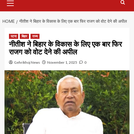
Menu
HOME
नीतीश ने बिहार के विकास के लिए एक बार फिर राजग को वोट देने की अपील
पटना
बिहार
राज्य
नीतीश ने बिहार के विकास के लिए एक बार फिर
राजग को वोट देने की अपील
Gehrikhoj News
November 1, 2025
0