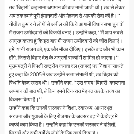
तब ‘बिहारी’ कहलाना अपमान की बात मानी जाती थी। तब से लेकर
अब तक हमने पूरी ईमानदारी और मेहनत से आपकी सेवा की है।’’
नीतीश कुमार ने लोगों से अपील की कि वे आगामी विधानसभा चुनावों
में राजग उम्मीदवारों को विजयी बनाएं। उन्होंने कहा, ‘‘मैं आप सबसे
आग्रह करता हूं कि इस बार भी राजग उम्मीदवारों को जीत दिलाएं।
हमें, यानी राजग को, एक और मौका दीजिए। इसके बाद और भी काम
होंगे, जिससे बिहार देश के अग्रणी राज्यों में शामिल हो जाएगा।’’
मुख्यमंत्री ने विपक्षी राष्ट्रीय जनता दल (राजद) पर निशाना साधते
हुए कहा कि 2005 में जब उन्होंने सत्ता संभाली थी, तब बिहार की
स्थिति बेहद खराब थी। उन्होंने कहा, ‘‘उस समय ‘बिहारी’ कहलाना
अपमान की बात थी, लेकिन हमने दिन-रात मेहनत करके राज्य का
विकास किया है।’’
उन्होंने कहा कि उनकी सरकार ने शिक्षा, स्वास्थ्य, आधारभूत
संरचना और युवाओं के लिए रोजगार के अवसर बढ़ाने के क्षेत्र में
काफी काम किया है। उन्होंने कहा कि उनकी सरकार ने दलितों,
पिछड़ों और सभी वर्गों के लोगों के लिए कार्य किया है।