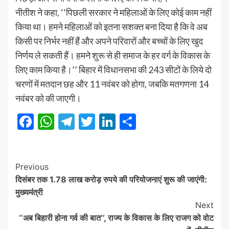
नीतीश ने कहा, ‘‘पिछली सरकार ने महिलाओं के लिए कोई काम नहीं
किया था। हमने महिलाओं को इतना सशक्त बना दिया है कि वे अब
किसी पर निर्भर नहीं हैं और अपने परिवारों और बच्चों के लिए खुद
निर्णय ले सकती हैं। हमने शुरू से ही समाज के हर वर्ग के विकास के
लिए काम किया है।’’ बिहार में विधानसभा की 243 सीटों के लिये दो
चरणों में मतदान छह और 11 नवंबर को होगा, जबकि मतगणना 14
नवंबर को की जाएगी।
Facebook
WhatsApp
Telegram
Twitter
LinkedIn
Share
Post
Previous
दिसंबर तक 1.78 लाख करोड़ रुपये की परियोजनाएं शुरू की जाएंगी:
Navigation
मुख्यमंत्री
Next
‘‘अब बिहारी होना गर्व की बात’’, राज्य के विकास के लिए राजग को वोट