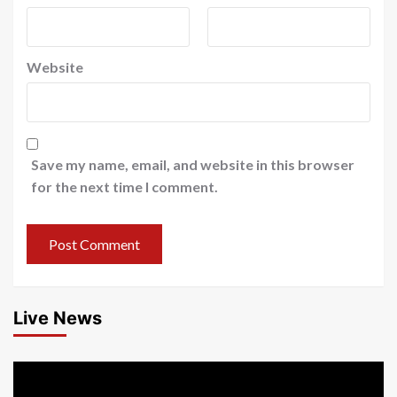
Website
Save my name, email, and website in this browser
for the next time I comment.
Live News