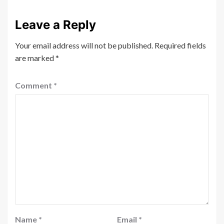
Leave a Reply
Your email address will not be published.
Required fields
are marked
*
Comment
*
Name
*
Email
*