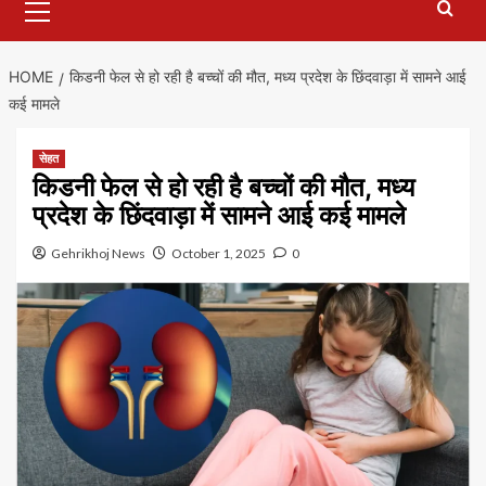
Menu
HOME
किडनी फेल से हो रही है बच्चों की मौत, मध्य प्रदेश के छिंदवाड़ा में सामने आई
कई मामले
सेहत
किडनी फेल से हो रही है बच्चों की मौत, मध्य
प्रदेश के छिंदवाड़ा में सामने आई कई मामले
Gehrikhoj News
October 1, 2025
0