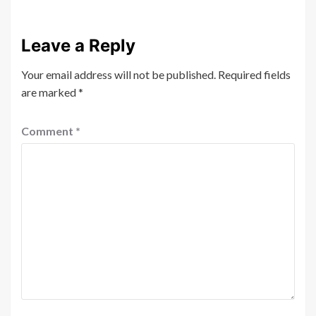
Leave a Reply
Your email address will not be published.
Required fields
are marked
*
Comment
*