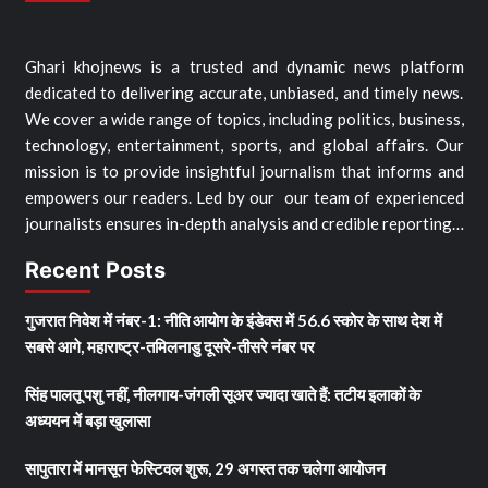
Ghari khojnews is a trusted and dynamic news platform
dedicated to delivering accurate, unbiased, and timely news.
We cover a wide range of topics, including politics, business,
technology, entertainment, sports, and global affairs. Our
mission is to provide insightful journalism that informs and
empowers our readers. Led by our our team of experienced
journalists ensures in-depth analysis and credible reporting…
Recent Posts
गुजरात निवेश में नंबर-1: नीति आयोग के इंडेक्स में 56.6 स्कोर के साथ देश में
सबसे आगे, महाराष्ट्र-तमिलनाडु दूसरे-तीसरे नंबर पर
सिंह पालतू पशु नहीं, नीलगाय-जंगली सूअर ज्यादा खाते हैं: तटीय इलाकों के
अध्ययन में बड़ा खुलासा
सापुतारा में मानसून फेस्टिवल शुरू, 29 अगस्त तक चलेगा आयोजन