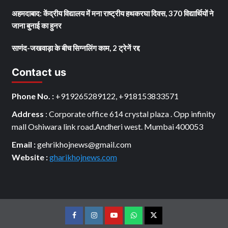
अहमदाबाद: केंद्रीय विद्यालय में मना राष्ट्रीय हथकरघा दिवस, 370 विद्यार्थियों ने
जाना बुनाई का हुनर
साणंद-जखवाड़ा के बीच सिग्नलिंग काम, 2 ट्रेनें रद्द
Contact us
Phone No. :
+919265289122, +918153833571
Address
: Corporate office 614 crystal plaza . Opp infinity
mall Oshiwara link road.Andheri west. Mumbai 400053
Email :
gehrikhojnews@gmail.com
Website :
gharikhojnews.com
Facebook
Instagram
youtube
Whats
Twitter