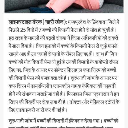
लाइफस्टाइल डेस्क { गहरी खोज }:
मध्यप्रदेश के छिंदवाड़ा जिले में
पिछले 25 दिनों में 7 बच्चों की किडनी फेल होने से मौत हो चुकी है।
इस तरह के मामलों की बढ़ती संख्या ने जिला अधिकारियों को सकते
में डाल दिया है। जिन इलाकों में बच्चों के किडनी फेल से जुड़े मामले
सामने आए हैं उन जगहों से पानी के सैंपल लिए गए हैं। साथ ही जिन
बच्चों की मौत किडनी फेल से हुई है उनकी किडनी के बायोप्सी सैंपल
लिए गए, जिसके आधार पर डॉक्टर फिलहाल कफ सिरप को बच्चों
की किडनी फेल की वजह बता रहे हैं। शुरुआती जांच के आधार पर
कफ सिरप में डायएथिलीन ग्लायकॉल नामक केमिकल की गड़बड़ी
होने की संभावना जताई जा रही है। फिलहाल जिला प्रशासन ने इन
सिरप की बिक्री पर रोक लगा दी है। डॉक्टर और मेडिकल स्टोर्स के
लिए एडवाइजरी जारी कर दी गई है।
शुरुआती जांच में बच्चों की किडनी में इंफेक्शन देखा गया। बच्चों को