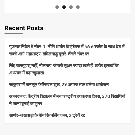
Recent Posts
गुजरात निवेश में नंबर-1: नीति आयोग के इंडेक्स में 56.6 स्कोर के साथ देश में
सबसे आगे, महाराष्ट्र-तमिलनाडु दूसरे-तीसरे नंबर पर
सिंह पालतू पशु नहीं, नीलगाय-जंगली सूअर ज्यादा खाते हैं: तटीय इलाकों के
अध्ययन में बड़ा खुलासा
सापुतारा में मानसून फेस्टिवल शुरू, 29 अगस्त तक चलेगा आयोजन
अहमदाबाद: केंद्रीय विद्यालय में मना राष्ट्रीय हथकरघा दिवस, 370 विद्यार्थियों
ने जाना बुनाई का हुनर
साणंद-जखवाड़ा के बीच सिग्नलिंग काम, 2 ट्रेनें रद्द