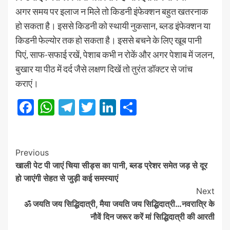
अगर समय पर इलाज न मिले तो किडनी इंफेक्शन बहुत खतरनाक
हो सकता है। इससे किडनी को स्थायी नुकसान, ब्लड इंफेक्शन या
किडनी फेल्योर तक हो सकता है। इससे बचने के लिए खूब पानी
पिएं, साफ-सफाई रखें, पेशाब कभी न रोकें और अगर पेशाब में जलन,
बुखार या पीठ में दर्द जैसे लक्षण दिखें तो तुरंत डॉक्टर से जांच
कराएं।
Facebook
WhatsApp
Telegram
Twitter
LinkedIn
Share
Post
Previous
खाली पेट पी जाएं चिया सीड्स का पानी, ब्लड प्रेशर समेत जड़ से दूर
Navigation
हो जाएंगी सेहत से जुड़ी कई समस्याएं
Next
ॐ जयति जय सिद्धिदात्री, मैया जयति जय सिद्धिदात्री…नवरात्रि के
नौवें दिन जरूर करें मां सिद्धिदात्री की आरती