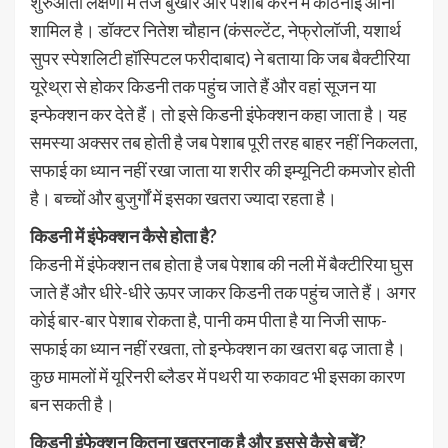
शुरुआती लक्षणों में तेज बुखार और पेशाब करने में कठिनाई आना
शामिल है। डॉक्टर नितेश चौहान (कंसल्टेंट, नेफ्रोलॉजी, यशार्थ
सुपर स्पेशलिटी हॉस्पिटल फरीदाबाद) ने बताया कि जब बैक्टीरिया
यूरेथ्रा से होकर किडनी तक पहुंच जाते हैं और वहां सूजन या
इन्फेक्शन कर देते हैं। तो इसे किडनी इंफेक्शन कहा जाता है। यह
समस्या अक्सर तब होती है जब पेशाब पूरी तरह बाहर नहीं निकलता,
सफाई का ध्यान नहीं रखा जाता या शरीर की इम्यूनिटी कमजोर होती
है। बच्चों और बुजुर्गों में इसका खतरा ज्यादा रहता है।
किडनी में इंफेक्शन कैसे होता है?
किडनी में इंफेक्शन तब होता है जब पेशाब की नली में बैक्टीरिया घुस
जाते हैं और धीरे-धीरे ऊपर जाकर किडनी तक पहुंच जाते हैं। अगर
कोई बार-बार पेशाब रोकता है, पानी कम पीता है या निजी साफ-
सफाई का ध्यान नहीं रखता, तो इन्फेक्शन का खतरा बढ़ जाता है।
कुछ मामलों में यूरिनरी ब्लैडर में पथरी या रुकावट भी इसका कारण
बन सकती है।
किडनी इंफेक्शन कितना खतरनाक है और इससे कैसे बचें?