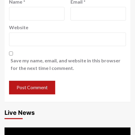
Name
*
Email
*
Website
Save my name, email, and website in this browser
for the next time I comment.
Live News