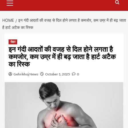
Menu
HOME
इन गंदी आदतों की वजह से दिल होने लगता है कमजोर, कम उम्र में ही बढ़ जाता
है हार्ट अटैक का रिस्क
सेहत
इन गंदी आदतों की वजह से दिल होने लगता है
कमजोर, कम उम्र में ही बढ़ जाता है हार्ट अटैक
का रिस्क
Gehrikhoj News
October 1, 2025
0