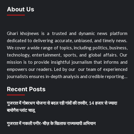
About Us
Ghari khojnews is a trusted and dynamic news platform
dedicated to delivering accurate, unbiased, and timely news.
We cover a wide range of topics, including politics, business,
technology, entertainment, sports, and global affairs. Our
mission is to provide insightful journalism that informs and
empowers our readers. Led by our our team of experienced
journalists ensures in-depth analysis and credible reporting…
Recent Posts
गुजरात में गोबरधन योजना से बदल रही गांवों की तस्वीर, 14 हजार से ज्यादा
बायोगैस प्लांट चालू
गुजरात में नकली पनीर-चीज़ के खिलाफ राज्यव्यापी अभियान