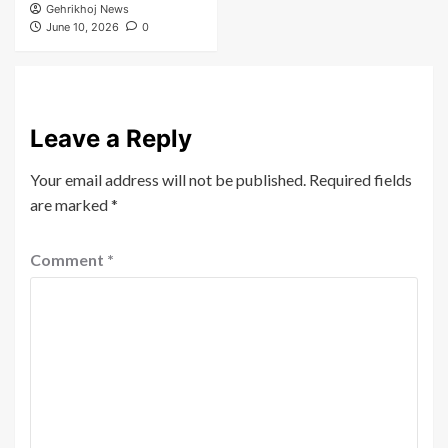
Gehrikhoj News
June 10, 2026
0
Leave a Reply
Your email address will not be published.
Required fields
are marked
*
Comment
*