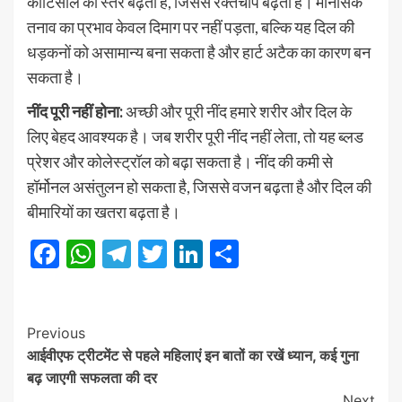
कोर्टिसोल का स्तर बढ़ता है, जिससे रक्तचाप बढ़ता है। मानसिक
तनाव का प्रभाव केवल दिमाग पर नहीं पड़ता, बल्कि यह दिल की
धड़कनों को असामान्य बना सकता है और हार्ट अटैक का कारण बन
सकता है।
नींद पूरी नहीं होना:
अच्छी और पूरी नींद हमारे शरीर और दिल के
लिए बेहद आवश्यक है। जब शरीर पूरी नींद नहीं लेता, तो यह ब्लड
प्रेशर और कोलेस्ट्रॉल को बढ़ा सकता है। नींद की कमी से
हॉर्मोनल असंतुलन हो सकता है, जिससे वजन बढ़ता है और दिल की
बीमारियों का खतरा बढ़ता है।
Facebook
WhatsApp
Telegram
Twitter
LinkedIn
Share
Post
Previous
आईवीएफ ट्रीटमेंट से पहले महिलाएं इन बातों का रखें ध्यान, कई गुना
Navigation
बढ़ जाएगी सफलता की दर
Next