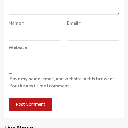
Name
*
Email
*
Website
Save my name, email, and website in this browser
for the next time I comment.
Live News