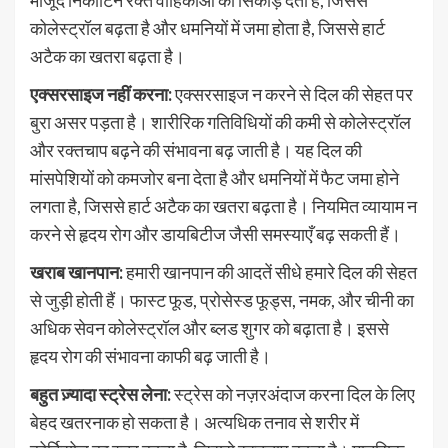
मौजूद निकोटिन रक्त वाहिकाओं को सिकोड़ देता है, जिससे
कोलेस्ट्रॉल बढ़ता है और धमनियों में जमा होता है, जिससे हार्ट
अटैक का खतरा बढ़ता है।
एक्सरसाइज नहीं करना:
एक्सरसाइज न करने से दिल की सेहत पर
बुरा असर पड़ता है। शारीरिक गतिविधियों की कमी से कोलेस्ट्रॉल
और रक्तचाप बढ़ने की संभावना बढ़ जाती है। यह दिल की
मांसपेशियों को कमजोर बना देता है और धमनियों में फैट जमा होने
लगता है, जिससे हार्ट अटैक का खतरा बढ़ता है। नियमित व्यायाम न
करने से हृदय रोग और डायबिटीज जैसी समस्याएँ बढ़ सकती हैं।
खराब खानपान:
हमारी खानपान की आदतें सीधे हमारे दिल की सेहत
से जुड़ी होती हैं। फास्ट फूड, प्रोसेस्ड फूड्स, नमक, और चीनी का
अधिक सेवन कोलेस्ट्रॉल और ब्लड शुगर को बढ़ाता है। इससे
हृदय रोग की संभावना काफी बढ़ जाती है।
बहुत ज़्यादा स्ट्रेस लेना:
स्ट्रेस को नज़रअंदाज करना दिल के लिए
बेहद खतरनाक हो सकता है। अत्यधिक तनाव से शरीर में