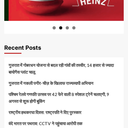
Recent Posts
गुजरात में गोबरधन योजना से बदल रही गांवों की तस्वीर, 14 हजार से ज्यादा
बायोगैस प्लांट चालू
गुजरात में नकली पनीर-चीज़ के खिलाफ राज्यव्यापी अभियान
पश्चिम रेलवे गणपति उत्सव पर 42 फेरे वाली 8 स्पेशल ट्रेनें चलाएगी, 9
अगस्त से शुरू होगी बुकिंग
राष्ट्रीय हथकरघा दिवस: राष्ट्रपति ने दिए पुरस्कार
वंदे भारत पर पथराव: CCTV ने पहुंचाया आरोपी तक