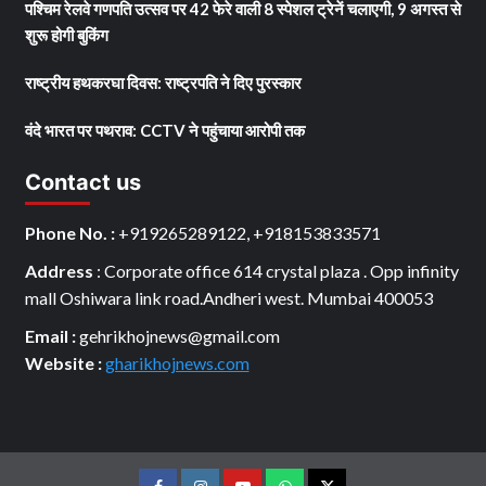
पश्चिम रेलवे गणपति उत्सव पर 42 फेरे वाली 8 स्पेशल ट्रेनें चलाएगी, 9 अगस्त से
शुरू होगी बुकिंग
राष्ट्रीय हथकरघा दिवस: राष्ट्रपति ने दिए पुरस्कार
वंदे भारत पर पथराव: CCTV ने पहुंचाया आरोपी तक
Contact us
Phone No. :
+919265289122, +918153833571
Address
: Corporate office 614 crystal plaza . Opp infinity
mall Oshiwara link road.Andheri west. Mumbai 400053
Email :
gehrikhojnews@gmail.com
Website :
gharikhojnews.com