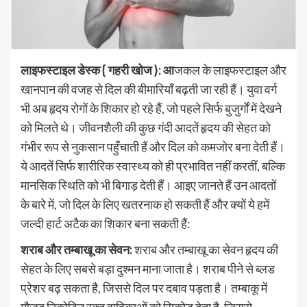
लाइफस्टाइल डेस्क { गहरी खोज }: आ
जकल के लाइफस्टाइल और
खानपान की वजह से दिल की बीमारियाँ बढ़ती जा रही हैं। युवा वर्ग
भी अब हृदय रोगों के शिकार हो रहे हैं, जो पहले सिर्फ बुजुर्गों में देखने
को मिलते थे। जीवनशैली की कुछ गंदी आदतें हृदय की सेहत को
गंभीर रूप से नुकसान पहुँचाती हैं और दिल को कमजोर बना देती हैं।
ये आदतें सिर्फ शारीरिक स्वास्थ्य को ही प्रभावित नहीं करतीं, बल्कि
मानसिक स्थिति को भी बिगाड़ देती हैं। आइए जानते हैं उन आदतों
के बारे में, जो दिल के लिए खतरनाक हो सकती हैं और क्यों ये हमें
जल्दी हार्ट अटैक का शिकार बना सकती हैं:
शराब और तम्बाखू का सेवन:
शराब और तम्बाखू का सेवन हृदय की
सेहत के लिए सबसे बड़ा दुश्मन माना जाता है। शराब पीने से ब्लड
प्रेशर बढ़ सकता है, जिससे दिल पर दबाव पड़ता है। तम्बाकू में