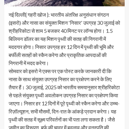
नई दिल्ली{ गहरी खोज }: भारतीय अंतरिक्ष अनुसंधान संगठन
(इसरो) और नासा का संयुक्त मिशन ‘निसार’ उपग्रह 30 जुलाई को
श्रीहरिकोटा से शाम 5 बजकर 40 मिनट पर लॉन्च होगा। 1.5
बिलियन डॉलर का यह मिशन पृथ्वी की सतह की निगरानी में
मददगार होगा। निसार उपग्रह हर 12 दिन में पृथ्वी की भूमि और
बर्फीली सतहों को स्कैन करेगा और प्राकृतिक आपदाओं की
निगरानी में मदद करेगा।
सोमवार को इसरो ने एक्स पर एक पोस्ट करके जानकारी दी कि
नासा के साथ संयुक्त उपग्रह निसार का प्रक्षेपण करने के लिए
तैयार हैं। 30 जुलाई, 2025 को भारतीय समयानुसार श्रीहरिकोटा
से पहले संयुक्त पृथ्वी अवलोकन उपग्रह निसार का प्रक्षेपण किया
जाएगा। निसार हर 12 दिनों में पूरे पृथ्वी को स्कैन करेगा और उच्च-
रिज़ॉल्यूशन, सभी मौसमों, दिन-रात के आंकड़े प्रदान करेगा। यह
पृथ्वी की सतह में सूक्ष्म परिवर्तनों का भी पता लगा सकता है। जैसे
ज़मीन का विरूपण, बर्फ की चादर में बदलाव और वनस्पति की