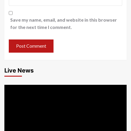
Save my name, email, and website in this browser
for the next time I comment.
Live News