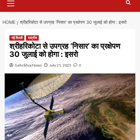
Menu
HOME
श्रीहरिकोटा से उपग्रह ‘निसार’ का प्रक्षेपण 30 जुलाई को होगा : इसरो
नई दिल्ली
राष्ट्रीय
श्रीहरिकोटा से उपग्रह ‘निसार’ का प्रक्षेपण
30 जुलाई को होगा : इसरो
Gehrikhoj News
July 21, 2025
0