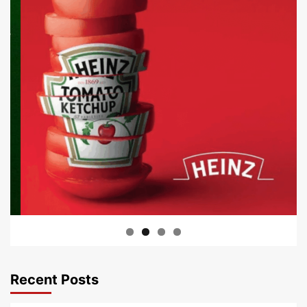
Recent Posts