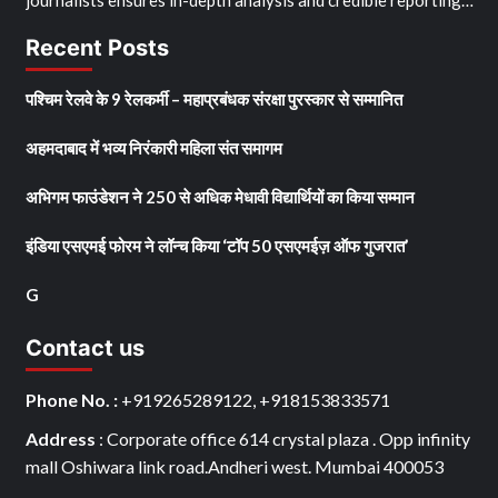
Recent Posts
पश्चिम रेलवे के 9 रेलकर्मी – महाप्रबंधक संरक्षा पुरस्कार से सम्मानित
अहमदाबाद में भव्य निरंकारी महिला संत समागम
अभिगम फाउंडेशन ने 250 से अधिक मेधावी विद्यार्थियों का किया सम्मान
इंडिया एसएमई फोरम ने लॉन्च किया ‘टॉप 50 एसएमईज़ ऑफ गुजरात’
G
Contact us
Phone No. :
+919265289122, +918153833571
Address
: Corporate office 614 crystal plaza . Opp infinity
mall Oshiwara link road.Andheri west. Mumbai 400053