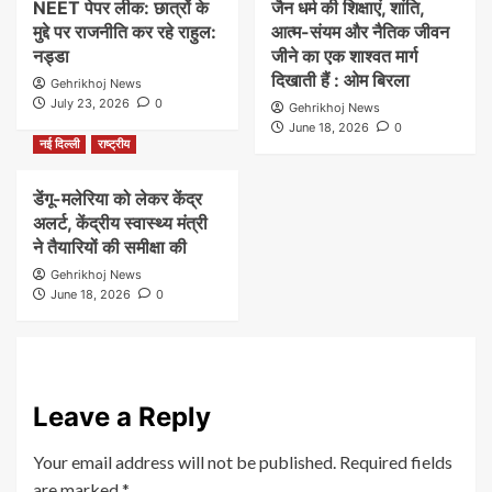
NEET पेपर लीक: छात्रों के
जैन धर्म की शिक्षाएं, शांति,
मुद्दे पर राजनीति कर रहे राहुल:
आत्म-संयम और नैतिक जीवन
नड्डा
जीने का एक शाश्वत मार्ग
दिखाती हैं : ओम बिरला
Gehrikhoj News
July 23, 2026
0
Gehrikhoj News
June 18, 2026
0
नई दिल्ली
राष्ट्रीय
डेंगू-मलेरिया को लेकर केंद्र
अलर्ट, केंद्रीय स्वास्थ्य मंत्री
ने तैयारियों की समीक्षा की
Gehrikhoj News
June 18, 2026
0
Leave a Reply
Your email address will not be published.
Required fields
are marked
*