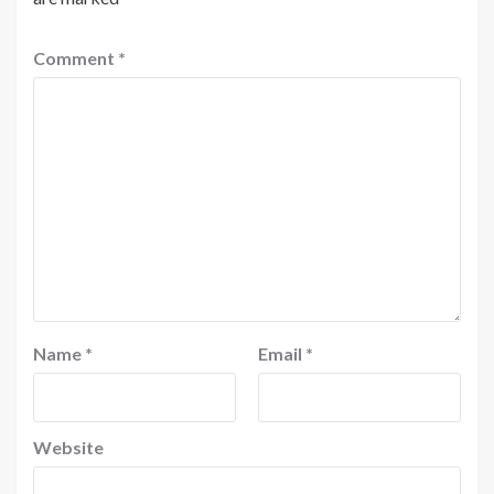
Comment
*
Name
*
Email
*
Website