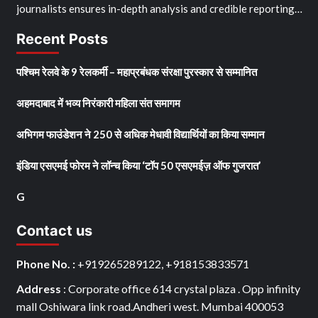
journalists ensures in-depth analysis and credible reporting…
Recent Posts
पश्चिम रेलवे के 9 रेलकर्मी – महाप्रबंधक संरक्षा पुरस्कार से सम्मानित
अहमदाबाद में भव्य निरंकारी महिला संत समागम
अभिगम फाउंडेशन ने 250 से अधिक मेधावी विद्यार्थियों का किया सम्मान
इंडिया एसएमई फोरम ने लॉन्च किया ‘टॉप 50 एसएमईज़ ऑफ गुजरात’
G
Contact us
Phone No. :
+919265289122, +918153833571
Address
: Corporate office 614 crystal plaza . Opp infinity
mall Oshiwara link road.Andheri west. Mumbai 400053