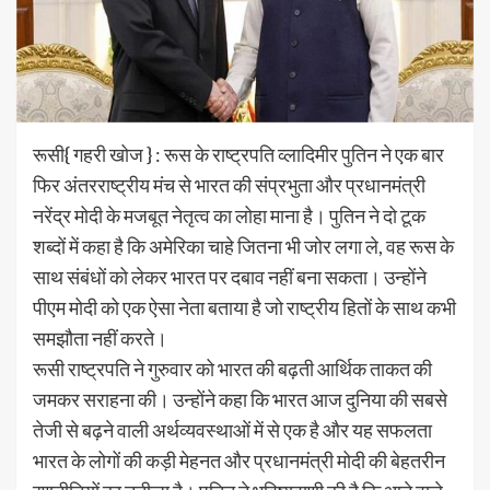
रूसी{ गहरी खोज } : रूस के राष्ट्रपति व्लादिमीर पुतिन ने एक बार
फिर अंतरराष्ट्रीय मंच से भारत की संप्रभुता और प्रधानमंत्री
नरेंद्र मोदी के मजबूत नेतृत्व का लोहा माना है। पुतिन ने दो टूक
शब्दों में कहा है कि अमेरिका चाहे जितना भी जोर लगा ले, वह रूस के
साथ संबंधों को लेकर भारत पर दबाव नहीं बना सकता। उन्होंने
पीएम मोदी को एक ऐसा नेता बताया है जो राष्ट्रीय हितों के साथ कभी
समझौता नहीं करते।
रूसी राष्ट्रपति ने गुरुवार को भारत की बढ़ती आर्थिक ताकत की
जमकर सराहना की। उन्होंने कहा कि भारत आज दुनिया की सबसे
तेजी से बढ़ने वाली अर्थव्यवस्थाओं में से एक है और यह सफलता
भारत के लोगों की कड़ी मेहनत और प्रधानमंत्री मोदी की बेहतरीन