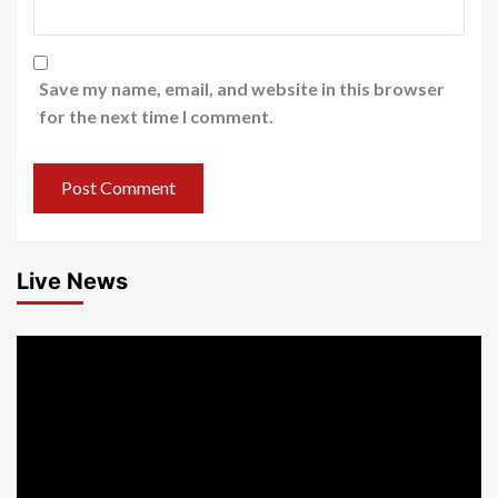
Save my name, email, and website in this browser
for the next time I comment.
Live News