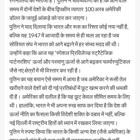
रणनीतियों का नतीजा है। पुतिन ने भविष्यवाणी की है कि आने वाले
समय में दोनों देशों के बीच द्विपक्षीय व्यापार 100 अरब अमेरिकी
डॉलर के जादुई आंकड़े को पार कर जाएगा।
पुतिन ने याद दिलाया कि भारत और रूस का रिश्ता कोई नया नहीं है,
बल्कि यह 1947 में आजादी के समय से ही चला आ रहा है जब
सोवियत संघ ने भारत को आगे बढ़ाने में हर संभव मदद की थी।
उन्होंने कहा कि आज यह ‘स्पेशल प्रिविलेज्ड स्ट्रैटेजिक
पार्टनरशिप’ ऊर्जा और परमाणु ऊर्जा से आगे बढ़कर फार्मास्युटिकल
जैसे नए क्षेत्रों में भी विस्तार कर रही है।
पुतिन का यह बयान ऐसे समय में आया है जब अमेरिका ने रूसी तेल
खरीदने वाले देशों को दी गई प्रतिबंधों में छूट खत्म करने की धमकी
दी है। अमेरिका की दलील है कि यह छूट केवल सीमित समय के लिए
थी। हालांकि, भारत ने भी अपना रुख साफ कर दिया है कि देश की
ऊर्जा नीति का फैसला किसी विदेशी शक्ति के दबाव में नहीं, बल्कि
नई दिल्ली में राष्ट्रीय हितों को ध्यान में रखकर लिया जाएगा।
पुतिन ने स्पष्ट किया कि भारत के किसी अन्य देश (जैसे अमेरिका) के