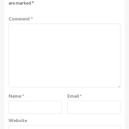
are marked
*
Comment
*
Name
*
Email
*
Website