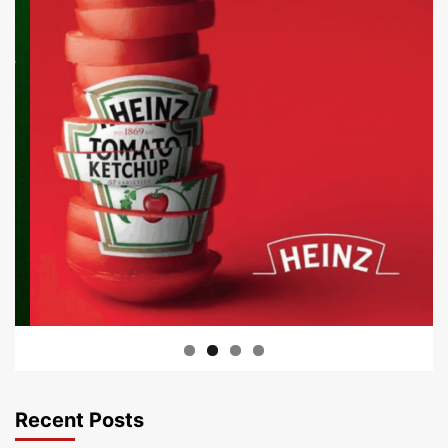
Recent Posts