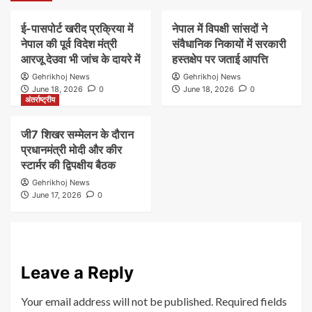
ई-पासपोर्ट खरीद प्रक्रिया में
नेपाल में विपक्षी सांसदों ने
नेपाल की पूर्व विदेश मंत्री
संवैधानिक निकायों में सरकारी
आरजू देउवा भी जांच के दायरे में
हस्तक्षेप पर जताई आपत्ति
Gehrikhoj News
Gehrikhoj News
June 18, 2026
0
June 18, 2026
0
अंतर्राष्ट्रीय
जी7 शिखर सम्मेलन के दौरान
प्रधानमंत्री मोदी और कीर
स्टार्मर की द्विपक्षीय बैठक
Gehrikhoj News
June 17, 2026
0
Leave a Reply
Your email address will not be published.
Required fields