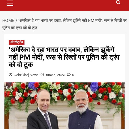
Menu
HOME
‘अमेरिका दे रहा भारत पर दबाव, लेकिन झुकेंगे नहीं PM मोदी’, रूस से रिश्तों पर
पुतिन की ट्रंप को दो टूक
अंतर्राष्ट्रीय
‘अमेरिका दे रहा भारत पर दबाव, लेकिन झुकेंगे
नहीं PM मोदी’, रूस से रिश्तों पर पुतिन की ट्रंप
को दो टूक
Gehrikhoj News
June 5, 2026
0