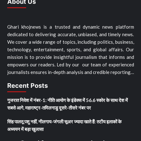
About Us
Ghari khojnews is a trusted and dynamic news platform
dedicated to delivering accurate, unbiased, and timely news.
We cover a wide range of topics, including politics, business,
technology, entertainment, sports, and global affairs. Our
mission is to provide insightful journalism that informs and
empowers our readers. Led by our our team of experienced
journalists ensures in-depth analysis and credible reporting…
Recent Posts
गुजरात निवेश में नंबर-1: नीति आयोग के इंडेक्स में 56.6 स्कोर के साथ देश में
सबसे आगे, महाराष्ट्र-तमिलनाडु दूसरे-तीसरे नंबर पर
सिंह पालतू पशु नहीं, नीलगाय-जंगली सूअर ज्यादा खाते हैं: तटीय इलाकों के
अध्ययन में बड़ा खुलासा