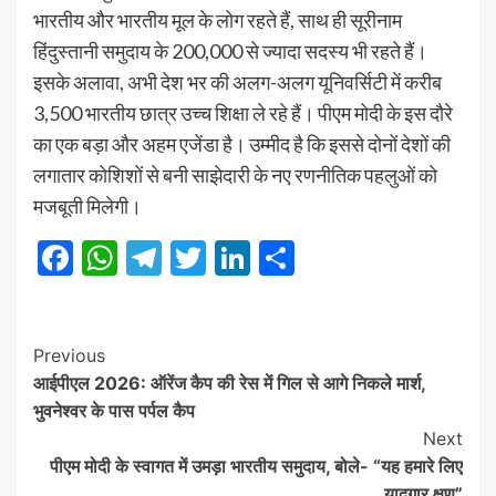
भारतीय और भारतीय मूल के लोग रहते हैं, साथ ही सूरीनाम
हिंदुस्तानी समुदाय के 200,000 से ज्यादा सदस्य भी रहते हैं।
इसके अलावा, अभी देश भर की अलग-अलग यूनिवर्सिटी में करीब
3,500 भारतीय छात्र उच्च शिक्षा ले रहे हैं। पीएम मोदी के इस दौरे
का एक बड़ा और अहम एजेंडा है। उम्मीद है कि इससे दोनों देशों की
लगातार कोशिशों से बनी साझेदारी के नए रणनीतिक पहलुओं को
मजबूती मिलेगी।
Facebook
WhatsApp
Telegram
Twitter
LinkedIn
Share
Post
Previous
आईपीएल 2026: ऑरेंज कैप की रेस में गिल से आगे निकले मार्श,
Navigation
भुवनेश्वर के पास पर्पल कैप
Next
पीएम मोदी के स्वागत में उमड़ा भारतीय समुदाय, बोले- “यह हमारे लिए
यादगार क्षण”