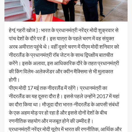
हेग{ गहरी खोज } : भारत के प्रधानमंत्री नरेंद्र मोदी शुक्रवार से
पांच देशों के दौरे पर हैं। इस यात्रा के पहले चरण में वह संयुक्त
अरब अमीरात पहुंचे थे। वहीं दूसरे चरण में पीएम मोदी शनिवार को
नीदरलैंड के प्रधानमंत्री रॉब जेटन के साथ द्विपक्षीय बातचीत
करेंगे। इसके अलावा, इस आधिकारिक दौरे के तहत प्रधानमंत्री
की किंग विलेम-अलेक्जेंडर और क्वीन मैक्सिमा से भी मुलाकात
होगी।
पीएम मोदी 17 मई तक नीदरलैंड में रहेंगे। प्रधानमंत्री का
नीदरलैंड का यह दूसरा दौरा है। इससे पहले उन्होंने 2017 में यहां
का दौरा किया था। मौजूदा दौरा भारत-नीदरलैंड के आपसी संबंधों
के एक अहम मोड़ पर हो रहा है और इससे दोनों देशों के बीच
रणनीतिक सहयोग और मजबूत होने की उम्मीद है।
प्रधानमंत्री नरेंद्र मोदी यूरोप में भारत की रणनीतिक, आर्थिक और