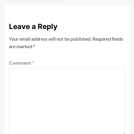
Leave a Reply
Your email address will not be published.
Required fields
are marked
*
Comment
*