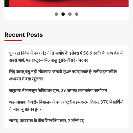
Recent Posts
गुजरात निवेश में नंबर-1: नीति आयोग के इंडेक्स में 56.6 स्कोर के साथ देश में
सबसे आगे, महाराष्ट्र-तमिलनाडु दूसरे-तीसरे नंबर पर
सिंह पालतू पशु नहीं, नीलगाय-जंगली सूअर ज्यादा खाते हैं: तटीय इलाकों के
अध्ययन में बड़ा खुलासा
सापुतारा में मानसून फेस्टिवल शुरू, 29 अगस्त तक चलेगा आयोजन
अहमदाबाद: केंद्रीय विद्यालय में मना राष्ट्रीय हथकरघा दिवस, 370 विद्यार्थियों
ने जाना बुनाई का हुनर
साणंद-जखवाड़ा के बीच सिग्नलिंग काम, 2 ट्रेनें रद्द