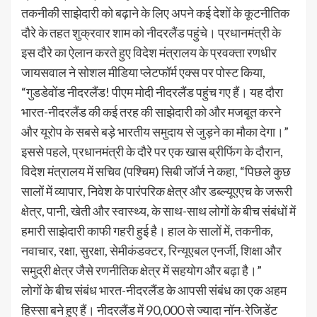
तकनीकी साझेदारी को बढ़ाने के लिए अपने कई देशों के कूटनीतिक
दौरे के तहत शुक्रवार शाम को नीदरलैंड पहुंचे। प्रधानमंत्री के
इस दौरे का ऐलान करते हुए विदेश मंत्रालय के प्रवक्ता रणधीर
जायसवाल ने सोशल मीडिया प्लेटफॉर्म एक्स पर पोस्ट किया,
“गुडडेवोंड नीदरलैंड! पीएम मोदी नीदरलैंड पहुंच गए हैं। यह दौरा
भारत-नीदरलैंड की कई तरह की साझेदारी को और मजबूत करने
और यूरोप के सबसे बड़े भारतीय समुदाय से जुड़ने का मौका देगा।”
इससे पहले, प्रधानमंत्री के दौरे पर एक खास ब्रीफिंग के दौरान,
विदेश मंत्रालय में सचिव (पश्चिम) सिबी जॉर्ज ने कहा, “पिछले कुछ
सालों में व्यापार, निवेश के पारंपरिक क्षेत्र और डब्ल्यूएएच के जरूरी
क्षेत्र, पानी, खेती और स्वास्थ्य, के साथ-साथ लोगों के बीच संबंधों में
हमारी साझेदारी काफी गहरी हुई है। हाल के सालों में, तकनीक,
नवाचार, रक्षा, सुरक्षा, सेमीकंडक्टर, रिन्यूएबल एनर्जी, शिक्षा और
समुद्री क्षेत्र जैसे रणनीतिक क्षेत्र में सहयोग और बढ़ा है।”
लोगों के बीच संबंध भारत-नीदरलैंड के आपसी संबंध का एक अहम
हिस्सा बने हुए हैं। नीदरलैंड में 90,000 से ज्यादा नॉन-रेजिडेंट