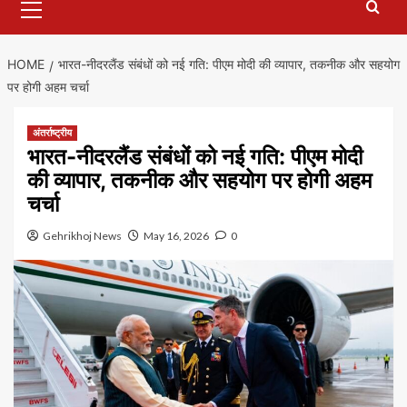
Menu
HOME
भारत-नीदरलैंड संबंधों को नई गति: पीएम मोदी की व्यापार, तकनीक और सहयोग
पर होगी अहम चर्चा
अंतर्राष्ट्रीय
भारत-नीदरलैंड संबंधों को नई गति: पीएम मोदी
की व्यापार, तकनीक और सहयोग पर होगी अहम
चर्चा
Gehrikhoj News
May 16, 2026
0