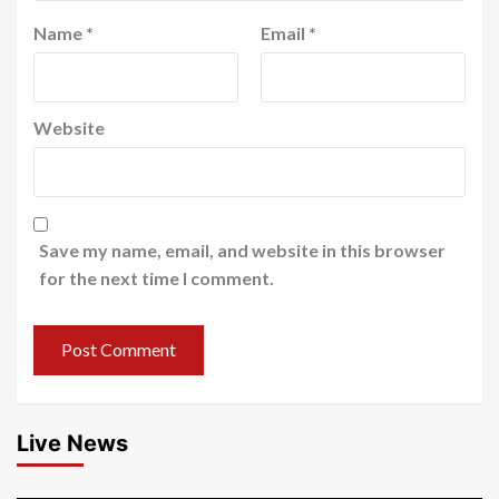
Name
*
Email
*
Website
Save my name, email, and website in this browser
for the next time I comment.
Live News