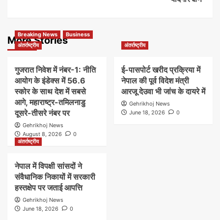
Breaking News
Business
More Stories
अंतर्राष्ट्रीय
अंतर्राष्ट्रीय
गुजरात निवेश में नंबर-1: नीति
ई-पासपोर्ट खरीद प्रक्रिया में
आयोग के इंडेक्स में 56.6
नेपाल की पूर्व विदेश मंत्री
स्कोर के साथ देश में सबसे
आरजू देउवा भी जांच के दायरे में
आगे, महाराष्ट्र-तमिलनाडु
Gehrikhoj News
दूसरे-तीसरे नंबर पर
June 18, 2026
0
Gehrikhoj News
August 8, 2026
0
अंतर्राष्ट्रीय
नेपाल में विपक्षी सांसदों ने
संवैधानिक निकायों में सरकारी
हस्तक्षेप पर जताई आपत्ति
Gehrikhoj News
June 18, 2026
0