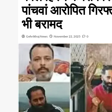
पांचवां आरोपित गिरफ्
भी बरामद
Gehrikhoj News
November 22, 2025
0