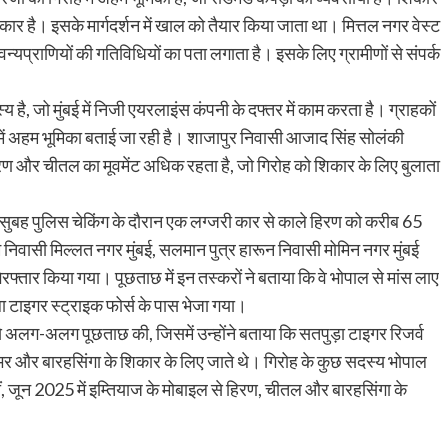
 है। इसके मार्गदर्शन में खाल को तैयार किया जाता था। मित्तल नगर वेस्ट
ो वन्यप्राणियों की गतिविधियों का पता लगाता है। इसके लिए ग्रामीणों से संपर्क
्य है, जो मुंबई में निजी एयरलाइंस कंपनी के दफ्तर में काम करता है। ग्राहकों
ं अहम भूमिका बताई जा रही है। शाजापुर निवासी आजाद सिंह सोलंकी
ण और चीतल का मूवमेंट अधिक रहता है, जो गिरोह को शिकार के लिए बुलाता
 सुबह पुलिस चेकिंग के दौरान एक लग्जरी कार से काले हिरण को करीब 65
म निवासी मिल्लत नगर मुंबई, सलमान पुत्र हारून निवासी मोमिन नगर मुंबई
रफ्तार किया गया। पूछताछ में इन तस्करों ने बताया कि वे भोपाल से मांस लाए
ा टाइगर स्ट्राइक फोर्स के पास भेजा गया।
े अलग-अलग पूछताछ की, जिसमें उन्होंने बताया कि सतपुड़ा टाइगर रिजर्व
सांभर और बारहसिंगा के शिकार के लिए जाते थे। गिरोह के कुछ सदस्य भोपाल
हीं, जून 2025 में इम्तियाज के मोबाइल से हिरण, चीतल और बारहसिंगा के