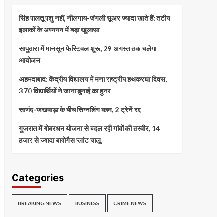
सिंह पालतू पशु नहीं, नीलगाय-जंगली सूअर ज्यादा खाते हैं: तटीय
इलाकों के अध्ययन में बड़ा खुलासा
सापुतारा में मानसून फेस्टिवल शुरू, 29 अगस्त तक चलेगा
आयोजन
अहमदाबाद: केंद्रीय विद्यालय में मना राष्ट्रीय हथकरघा दिवस,
370 विद्यार्थियों ने जाना बुनाई का हुनर
साणंद-जखवाड़ा के बीच सिग्नलिंग काम, 2 ट्रेनें रद्द
गुजरात में गोबरधन योजना से बदल रही गांवों की तस्वीर, 14
हजार से ज्यादा बायोगैस प्लांट चालू
Categories
BREAKING NEWS
BUSINESS
CRIME NEWS