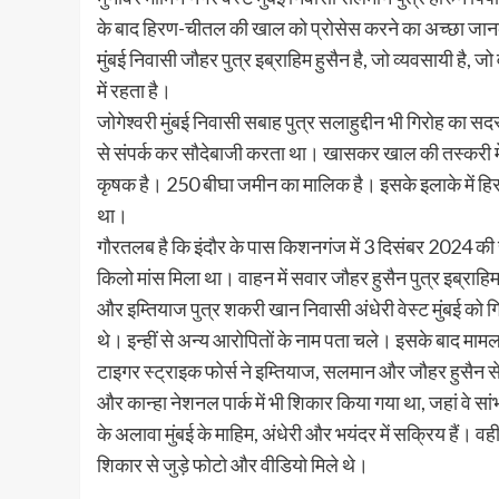
के बाद हिरण-चीतल की खाल को प्रोसेस करने का अच्छा जानकार
मुंबई निवासी जौहर पुत्र इब्राहिम हुसैन है, जो व्यवसायी है, ज
में रहता है।
जोगेश्वरी मुंबई निवासी सबाह पुत्र सलाहुद्दीन भी गिरोह का सदस
से संपर्क कर सौदेबाजी करता था। खासकर खाल की तस्करी मे
कृषक है। 250 बीघा जमीन का मालिक है। इसके इलाके में हिर
था।
गाैरतलब है कि इंदौर के पास किशनगंज में 3 दिसंबर 2024 की
किलो मांस मिला था। वाहन में सवार जौहर हुसैन पुत्र इब्राहि
और इम्तियाज पुत्र शकरी खान निवासी अंधेरी वेस्ट मुंबई को गि
थे। इन्हीं से अन्य आरोपितों के नाम पता चले। इसके बाद मामल
टाइगर स्ट्राइक फोर्स ने इम्तियाज, सलमान और जौहर हुसैन स
और कान्हा नेशनल पार्क में भी शिकार किया गया था, जहां वे 
के अलावा मुंबई के माहिम, अंधेरी और भयंदर में सक्रिय हैं। व
शिकार से जुड़े फोटो और वीडियो मिले थे।