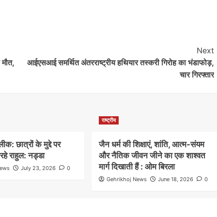
Next
ी मौत,
आईएसआई समर्थित अंतरराष्ट्रीय हथियार तस्करी गिरोह का भंडाफोड़,
चार गिरफ्तार
राष्ट्रीय
: छात्रों के मुद्दे पर
जैन धर्म की शिक्षाएं, शांति, आत्म-संयम
हे राहुल: नड्डा
और नैतिक जीवन जीने का एक शाश्वत
मार्ग दिखाती हैं : ओम बिरला
News
July 23, 2026
0
Gehrikhoj News
June 18, 2026
0