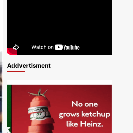
Addvertisment