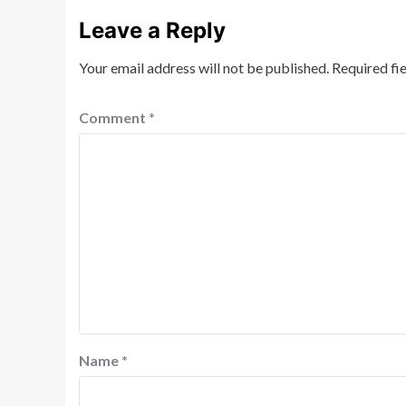
Leave a Reply
Your email address will not be published.
Required fi
Comment
*
Name
*