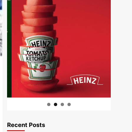
Recent Posts