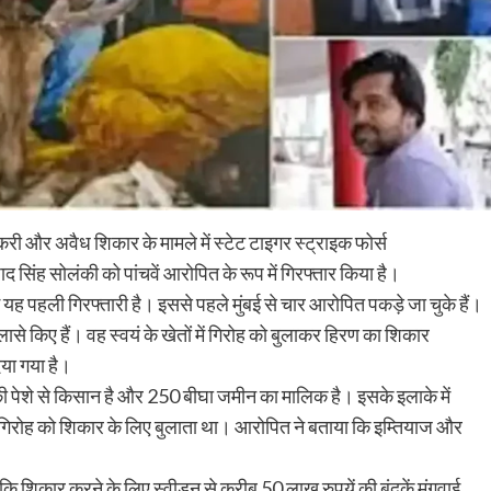
स्करी और अवैध शिकार के मामले में स्टेट टाइगर स्ट्राइक फोर्स
सिंह सोलंकी को पांचवें आरोपित के रूप में गिरफ्तार किया है।
यह पहली गिरफ्तारी है। इससे पहले मुंबई से चार आरोपित पकड़े जा चुके हैं।
से किए हैं। वह स्वयं के खेतों में गिरोह को बुलाकर हिरण का शिकार
िया गया है।
पेशे से किसान है और 250 बीघा जमीन का मालिक है। इसके इलाके में
िरोह को शिकार के लिए बुलाता था। आरोपित ने बताया कि इम्तियाज और
ा कि शिकार करने के लिए स्वीडन से करीब 50 लाख रुपयें की बंदूकें मंगवाई