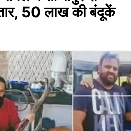
तार, 50 लाख की बंदूकें