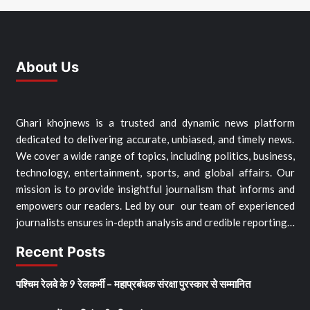
About Us
Ghari khojnews is a trusted and dynamic news platform
dedicated to delivering accurate, unbiased, and timely news.
We cover a wide range of topics, including politics, business,
technology, entertainment, sports, and global affairs. Our
mission is to provide insightful journalism that informs and
empowers our readers. Led by our our team of experienced
journalists ensures in-depth analysis and credible reporting…
Recent Posts
पश्चिम रेलवे के 9 रेलकर्मी – महाप्रबंधक संरक्षा पुरस्कार से सम्मानित