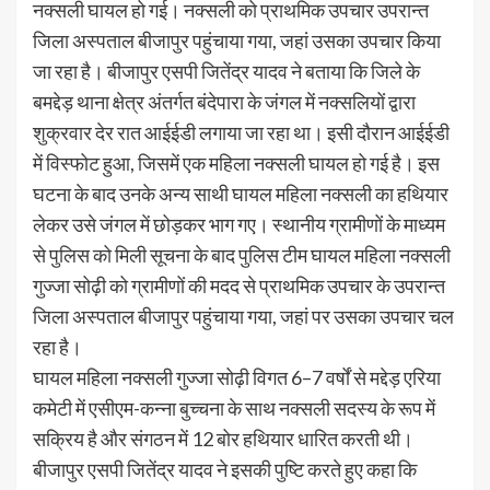
नक्सली घायल हो गई। नक्सली को प्राथमिक उपचार उपरान्त
जिला अस्पताल बीजापुर पहुंचाया गया, जहां उसका उपचार किया
जा रहा है। बीजापुर एसपी जितेंद्र यादव ने बताया कि जिले के
बमद्देड़ थाना क्षेत्र अंतर्गत बंदेपारा के जंगल में नक्सलियों द्वारा
शुक्रवार देर रात आईईडी लगाया जा रहा था। इसी दौरान आईईडी
में विस्फोट हुआ, जिसमें एक महिला नक्सली घायल हो गई है। इस
घटना के बाद उनके अन्य साथी घायल महिला नक्सली का हथियार
लेकर उसे जंगल में छोड़कर भाग गए। स्थानीय ग्रामीणों के माध्यम
से पुलिस को मिली सूचना के बाद पुलिस टीम घायल महिला नक्सली
गुज्जा सोढ़ी को ग्रामीणों की मदद से प्राथमिक उपचार के उपरान्त
जिला अस्पताल बीजापुर पहुंचाया गया, जहां पर उसका उपचार चल
रहा है।
घायल महिला नक्सली गुज्जा सोढ़ी विगत 6–7 वर्षों से मद्देड़ एरिया
कमेटी में एसीएम-कन्ना बुच्चना के साथ नक्सली सदस्य के रूप में
सक्रिय है और संगठन में 12 बोर हथियार धारित करती थी।
बीजापुर एसपी जितेंद्र यादव ने इसकी पुष्टि करते हुए कहा कि