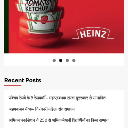
Recent Posts
पश्चिम रेलवे के 9 रेलकर्मी – महाप्रबंधक संरक्षा पुरस्कार से सम्मानित
अहमदाबाद में भव्य निरंकारी महिला संत समागम
अभिगम फाउंडेशन ने 250 से अधिक मेधावी विद्यार्थियों का किया सम्मान