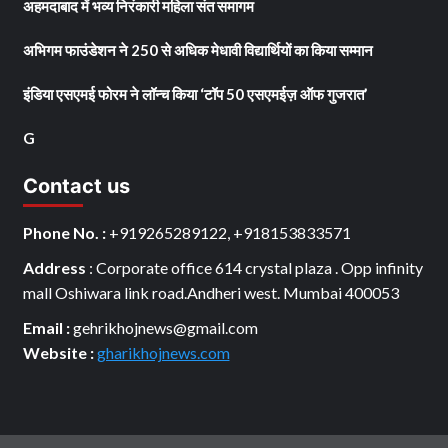
अहमदाबाद में भव्य निरंकारी महिला संत समागम
अभिगम फाउंडेशन ने 250 से अधिक मेधावी विद्यार्थियों का किया सम्मान
इंडिया एसएमई फोरम ने लॉन्च किया ‘टॉप 50 एसएमईज़ ऑफ गुजरात’
G
Contact us
Phone No. :
+919265289122, +918153833571
Address
: Corporate office 614 crystal plaza . Opp infinity
mall Oshiwara link road.Andheri west. Mumbai 400053
Email :
gehrikhojnews@gmail.com
Website :
gharikhojnews.com