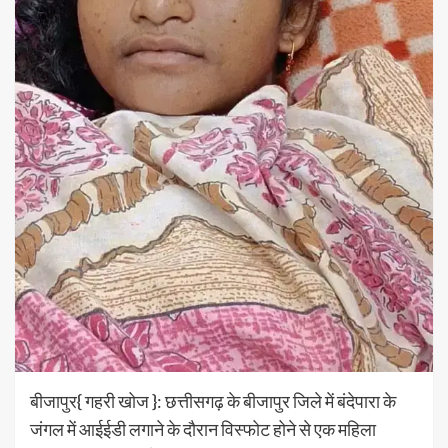
बीजापुर{ गहरी खोज }: छत्तीसगढ़ के बीजापुर जिले में बंदेपारा के
जंगल में आईईडी लगाने के दाैरान विस्फोट होने से एक महिला