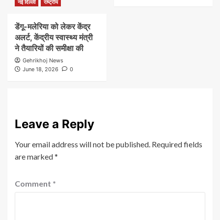
नई दिल्ली
राष्ट्रीय
डेंगू-मलेरिया को लेकर केंद्र
अलर्ट, केंद्रीय स्वास्थ्य मंत्री
ने तैयारियों की समीक्षा की
Gehrikhoj News
June 18, 2026
0
Leave a Reply
Your email address will not be published.
Required fields
are marked
*
Comment
*