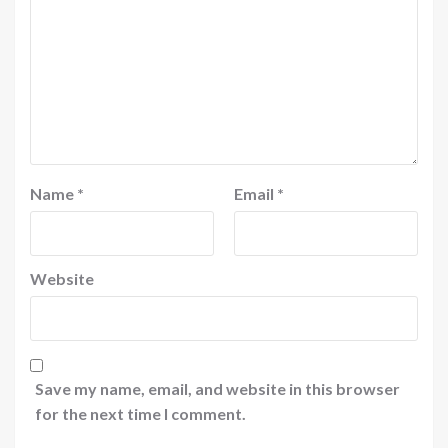
Name
*
Email
*
Website
Save my name, email, and website in this browser
for the next time I comment.