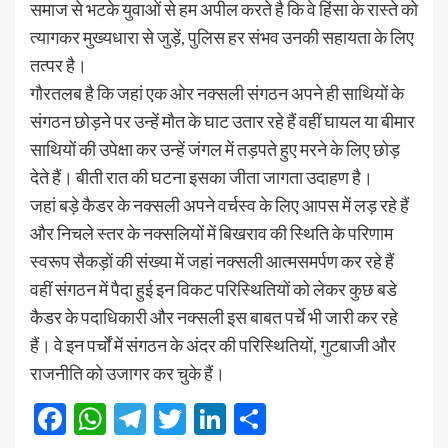
समाज से भटके युवाओं से हम अपील करते है कि वे हिंसा के रास्ते को
त्यागकर मुख्यधारा से जुड़ें, पुलिस हर संभव उनकी सहायता के लिए
तत्पर है।
गाैरतलब है कि जहां एक ओर नक्सली संगठन अपने ही साथियों के
संगठन छोड़ने पर उन्हें मौत के घाट उतार रहे हैं वहीं घायल या बीमार
साथियों की उपेक्षा कर उन्हें जंगल में तड़पते हुए मरने के लिए छोड़
देते हैं। बीती रात की घटना इसका जीता जागता उदाहण है।
जहां बड़े कैडर के नक्सली अपने वर्चस्व के लिए आपस में लड़ रहे हैं
और निचले स्तर के नक्सलियों में बिखराव की स्थिति के परिणाम
स्वरूप सैकड़ाें की संख्या में जहां नक्सली आत्मसमर्पण कर रहे हैं
वहीं संगठन में पैदा हुई इन विकट परिस्थितियों को लेकर कुछ बडे
कैडर के पदाधिकारी और नक्सली इस बाबत पर्चे भी जारी कर रहे
हैं। वे इन पर्चों में संगठन के अंदर की परिस्थितियों, गुटबाजी और
राजनीति काे उजागर कर चुके हैं।
Facebook
WhatsApp
Telegram
Twitter
LinkedIn
Share