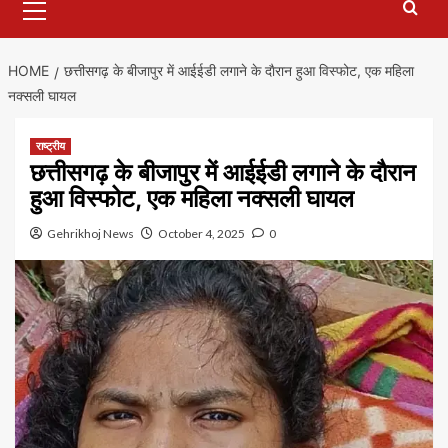
Menu
HOME
छत्तीसगढ़ के बीजापुर में आईईडी लगाने के दाैरान हुआ विस्फोट, एक महिला
नक्सली घायल
राष्ट्रीय
छत्तीसगढ़ के बीजापुर में आईईडी लगाने के दाैरान
हुआ विस्फोट, एक महिला नक्सली घायल
Gehrikhoj News
October 4, 2025
0