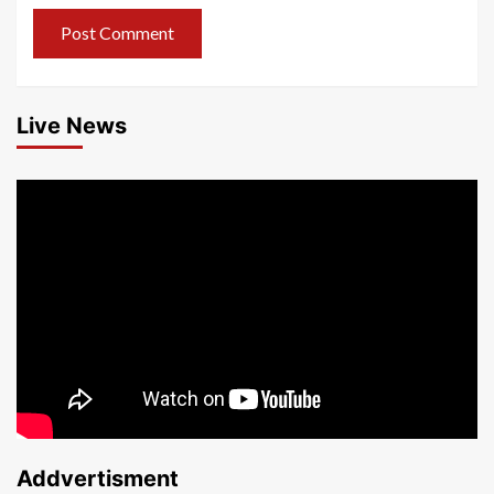
Live News
Addvertisment